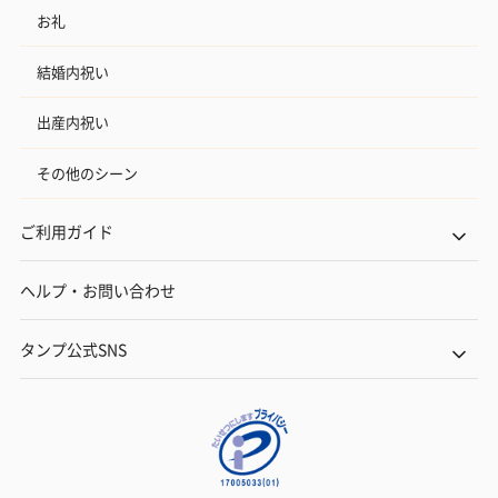
お礼
結婚内祝い
出産内祝い
その他のシーン
ご利用ガイド
ヘルプ・お問い合わせ
タンプ公式SNS