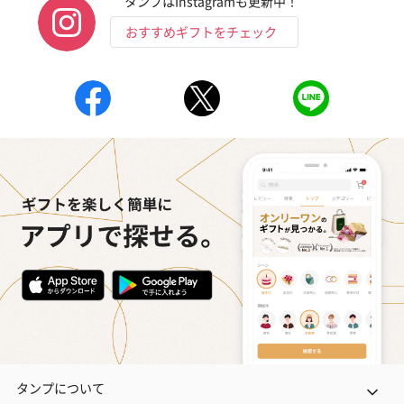
タンプはInstagramも更新中！
おすすめギフトをチェック
タンプについて