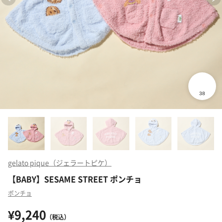
gelato pique（ジェラートピケ）
【BABY】SESAME STREET ポンチョ
ポンチョ
¥9,240
（税込）