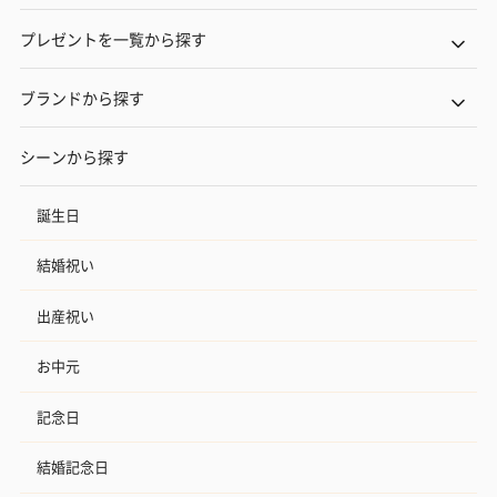
プレゼントを一覧から探す
ブランドから探す
シーンから探す
誕生日
結婚祝い
出産祝い
お中元
記念日
結婚記念日