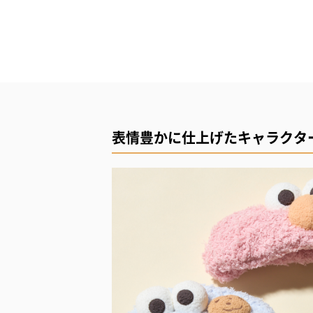
表情豊かに仕上げたキャラクタ