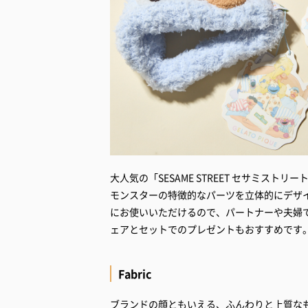
大人気の「SESAME STREET セサミストリ
モンスターの特徴的なパーツを立体的にデザ
にお使いいただけるので、パートナーや夫婦
ェアとセットでのプレゼントもおすすめです
Fabric
ブランドの顔ともいえる、ふんわりと上質なも