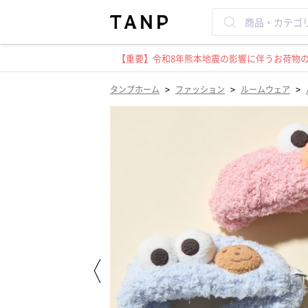
【重要】令和8年熊本地震の影響に伴うお荷物のお
>
>
>
タンプホーム
ファッション
ルームウェア