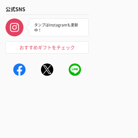
公式SNS
タンプはInstagramも更新
中！
おすすめギフトをチェック