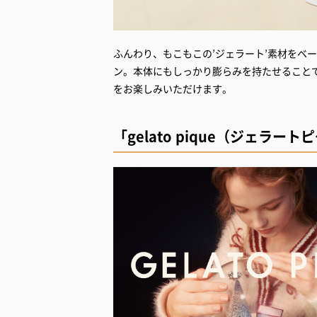
ふんわり、もこもこの’ジェラート’素材をベ
ン。本体にもしっかり膨らみを持たせること
をお楽しみいただけます。
「gelato pique（ジェラート