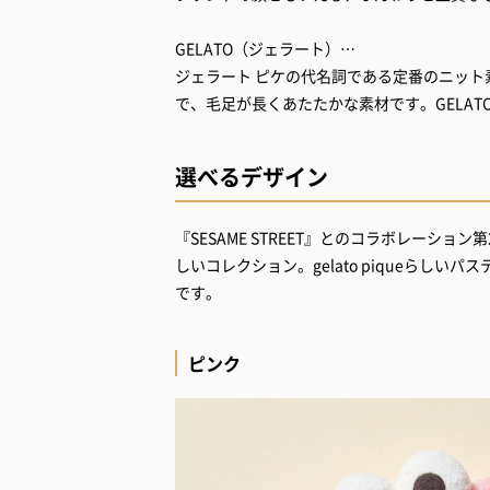
GELATO（ジェラート）…
ジェラート ピケの代名詞である定番のニット
で、毛足が長くあたたかな素材です。GELATO
選べるデザイン
『SESAME STREET』とのコラボレーシ
しいコレクション。gelato piqueらし
です。
ピンク