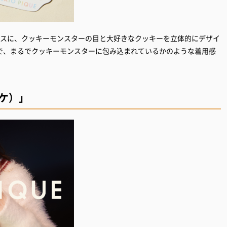
ースに、クッキーモンスターの目と大好きなクッキーを立体的にデザイ
で、まるでクッキーモンスターに包み込まれているかのような着用感
ピケ）」