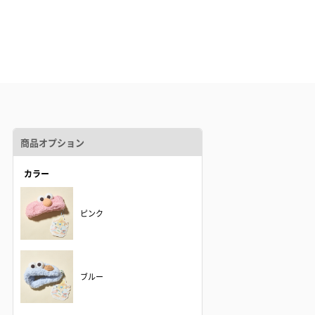
商品オプション
カラー
ピンク
ブルー