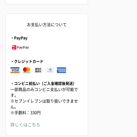
お支払い方法について
・PayPay
・クレジットカード
・コンビニ前払い（ご入金確認後発送）
一部商品のみコンビニ支払いが可能で
す。
※セブンイレブンは取り扱いできませ
ん。
※手数料：330円
詳しくはこちら