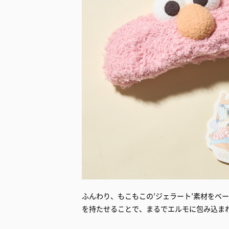
ふんわり、もこもこの’ジェラート’素材をベ
を持たせることで、まるでエルモに包み込ま