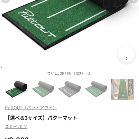
スリム/GREEN（幅25cm）
PuttOUT（パットアウト）
【選べる3サイズ】パターマット
スポーツ用品