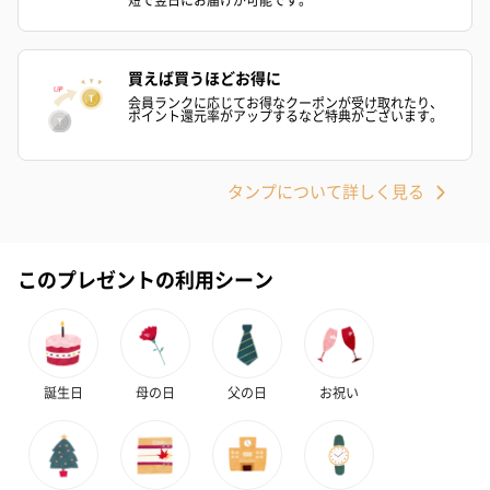
買えば買うほどお得に
会員ランクに応じてお得なクーポンが受け取れたり、
ポイント還元率がアップするなど特典がございます。
タンプについて詳しく見る
このプレゼントの利用シーン
誕生日
母の日
父の日
お祝い