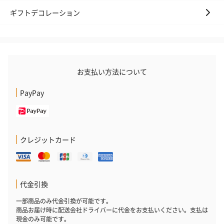
ギフトデコレーション
お支払い方法について
PayPay
クレジットカード
代金引換
一部商品のみ代金引換が可能です。
商品お届け時に配送会社ドライバーに代金をお支払いください。支払は
現金のみ可能です。