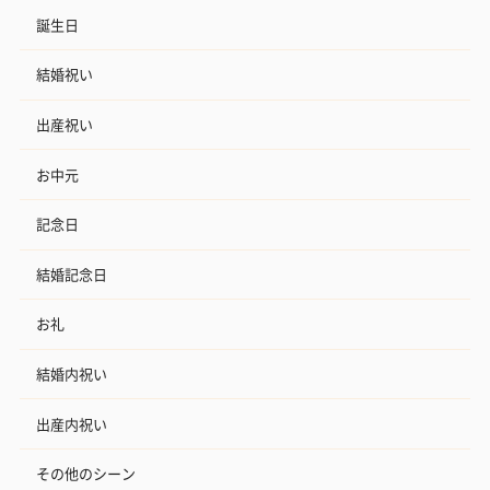
誕生日
結婚祝い
出産祝い
お中元
記念日
結婚記念日
お礼
結婚内祝い
出産内祝い
その他のシーン