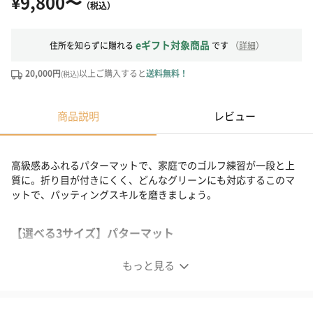
¥9,800〜
（税込）
eギフト対象商品
住所を知らずに贈れる
です
（
詳細
）
20,000円
以上ご購入すると
送料無料！
(税込)
商品説明
レビュー
高級感あふれるパターマットで、家庭でのゴルフ練習が一段と上
質に。折り目が付きにくく、どんなグリーンにも対応するこのマ
ットで、パッティングスキルを磨きましょう。
【選べる3サイズ】パターマット
もっと見る