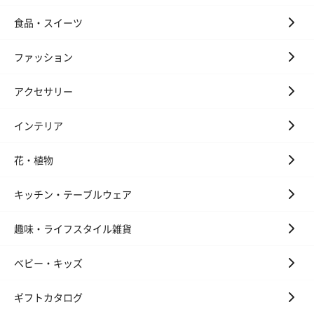
食品・スイーツ
ファッション
アクセサリー
インテリア
花・植物
キッチン・テーブルウェア
趣味・ライフスタイル雑貨
ベビー・キッズ
ギフトカタログ