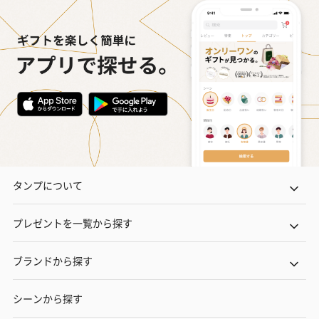
タンプについて
プレゼントを一覧から探す
ブランドから探す
シーンから探す