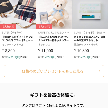
価格帯の近いプレゼントをもっと見る
ギフトを最高の体験に。
タンプはギフトに特化したECサイトです。