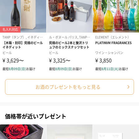
お酒のプレゼントをもっと見る
価格帯が近いプレゼント