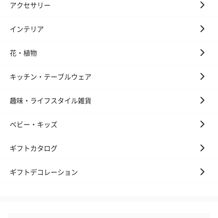
アクセサリー
インテリア
花・植物
キッチン・テーブルウェア
趣味・ライフスタイル雑貨
ベビー・キッズ
ギフトカタログ
ギフトデコレーション