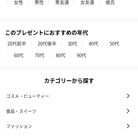
女性
男性
男友達
女友達
彼氏
このプレゼントにおすすめの年代
20代前半
20代後半
30代
40代
50代
60代
70代
80代
90代
カテゴリーから探す
コスメ・ビューティー
食品・スイーツ
ファッション