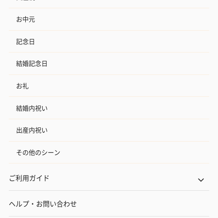
お中元
記念日
結婚記念日
お礼
結婚内祝い
出産内祝い
その他のシーン
ご利用ガイド
ヘルプ・お問い合わせ