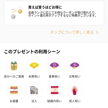
買えば買うほどお得に
会員ランクに応じてお得なクーポンが受け取れたり、
ポイント還元率がアップするなど特典がございます。
タンプについて詳しく見る
このプレゼントの利用シーン
自分へのご褒美
米寿祝い
喜寿祝い
古希祝い
お歳暮
法人
結婚内祝い
成人祝い