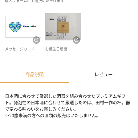
購入フォームにて選択いただけます
メッセージカード
お誕生日新聞
商品説明
レビュー
日本酒に合わせて厳選した酒器を組み合わせたプレミアムギフ
ト。発泡性の日本酒に合わせて厳選したのは、田村一作の杯。器
で変わる味わいをお楽しみください。
※20歳未満の方への酒類の販売はいたしません。
日本酒に合わせて厳選した酒器を組み合わせたプレミアム