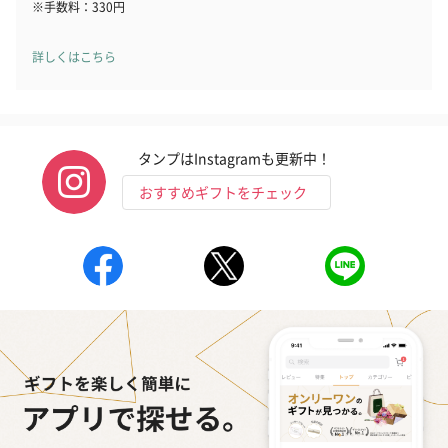
※手数料：330円
詳しくはこちら
タンプはInstagramも更新中！
おすすめギフトをチェック