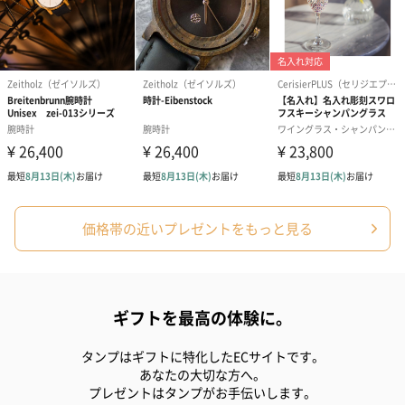
価格帯の近いプレゼントをもっと見る
ギフトを最高の体験に。
タンプはギフトに特化したECサイトです。
あなたの大切な方へ。
プレゼントはタンプがお手伝いします。