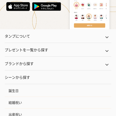
タンプについて
プレゼントを一覧から探す
ブランドから探す
シーンから探す
誕生日
結婚祝い
出産祝い