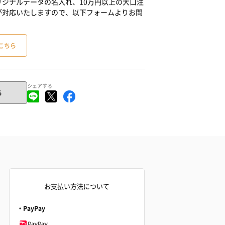
ジナルデータの名入れ、10万円以上の大口注
が対応いたしますので、以下フォームよりお問
こちら
シェアする
る
お支払い方法について
・PayPay