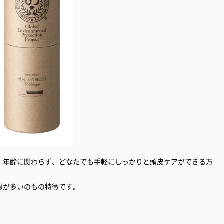
、年齢に関わらず、どなたでも手軽にしっかりと頭皮ケアができる万
想が多いのもの特徴です。