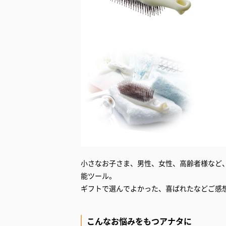
小さなお子さま、男性、女性、高齢者様など
能ツール。
ギフトで選んでよかった、喜ばれたなどご感
こんなお悩みをもつアナタに