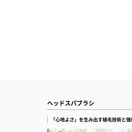
ヘッドスパブラシ
「心地よさ」を生み出す植毛技術と強