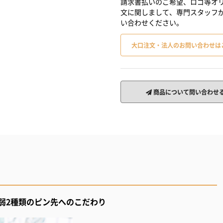
請求書払いのご希望、ロゴ等オリ
文に関しまして、専門スタッフ
い合わせください。
大口注文・法人のお問い合わせは
商品について問い合わせ
弱2種類のピン先へのこだわり