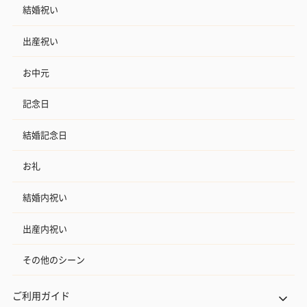
結婚祝い
出産祝い
お中元
記念日
結婚記念日
お礼
結婚内祝い
出産内祝い
その他のシーン
ご利用ガイド