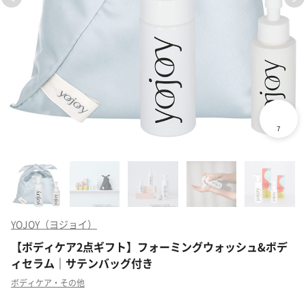
YOJOY（ヨジョイ）
【ボディケア2点ギフト】フォーミングウォッシュ&ボデ
ィセラム｜サテンバッグ付き
ボディケア・その他