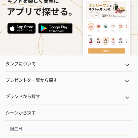
タンプについて
プレゼントを一覧から探す
ブランドから探す
シーンから探す
誕生日