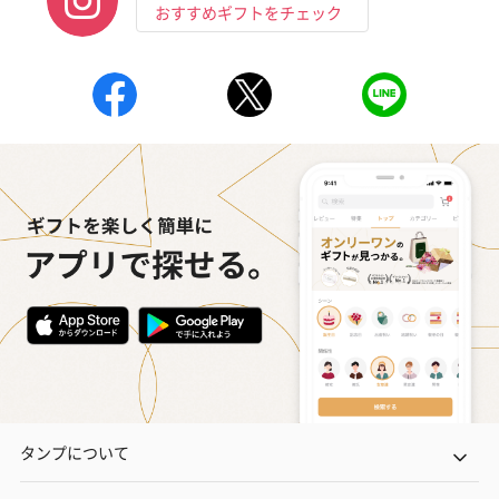
おすすめギフトをチェック
タンプについて