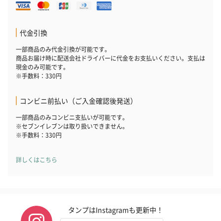
代金引換
一部商品のみ代金引換が可能です。
商品お届け時に配送会社ドライバーに代金をお支払いください。支払は
現金のみ可能です。
※手数料：330円
コンビニ前払い（ご入金確認後発送）
一部商品のみコンビニ支払いが可能です。
※セブンイレブンは取り扱いできません。
※手数料：330円
詳しくはこちら
タンプはInstagramも更新中！