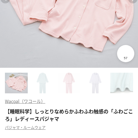
Wacoal（ワコール）
【睡眠科学】しっとりなめらかふわふわ触感の「ふわごこ
ろ」レディースパジャマ
パジャマ・ルームウェア