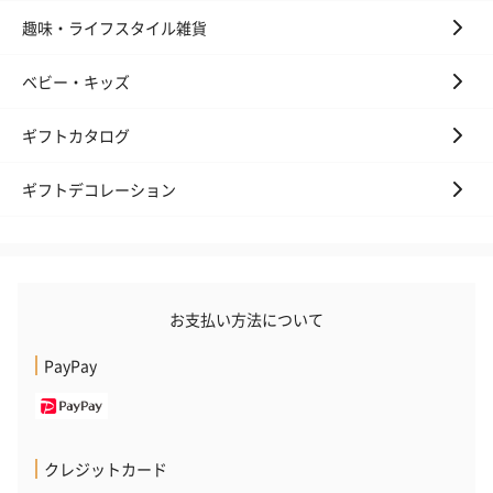
趣味・ライフスタイル雑貨
ベビー・キッズ
ギフトカタログ
ギフトデコレーション
お支払い方法について
PayPay
クレジットカード