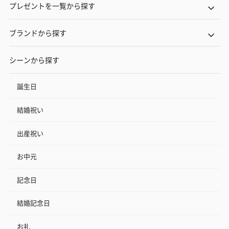
プレゼントを一覧から探す
ブランドから探す
シーンから探す
誕生日
結婚祝い
出産祝い
お中元
記念日
結婚記念日
お礼