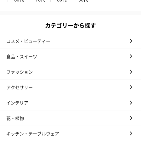
カテゴリーから探す
コスメ・ビューティー
食品・スイーツ
ファッション
アクセサリー
インテリア
花・植物
キッチン・テーブルウェア