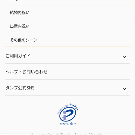
結婚内祝い
出産内祝い
その他のシーン
ご利用ガイド
ヘルプ・お問い合わせ
タンプ公式SNS