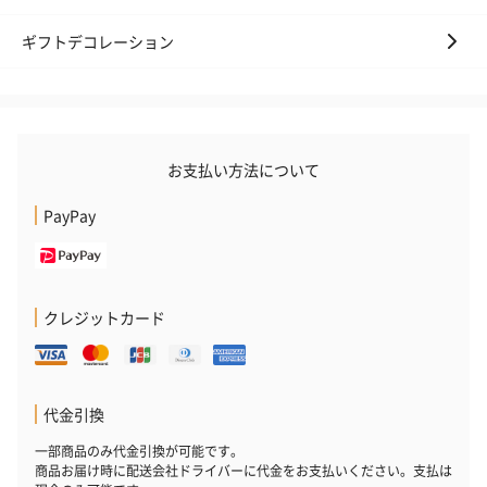
ギフトデコレーション
お支払い方法について
PayPay
クレジットカード
代金引換
一部商品のみ代金引換が可能です。
商品お届け時に配送会社ドライバーに代金をお支払いください。支払は