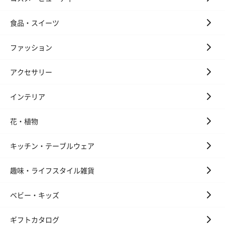
食品・スイーツ
ファッション
アクセサリー
インテリア
花・植物
キッチン・テーブルウェア
趣味・ライフスタイル雑貨
ベビー・キッズ
ギフトカタログ