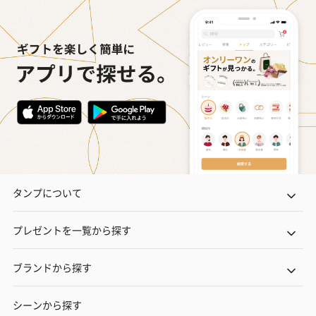
タンプについて
プレゼントを一覧から探す
ブランドから探す
シーンから探す