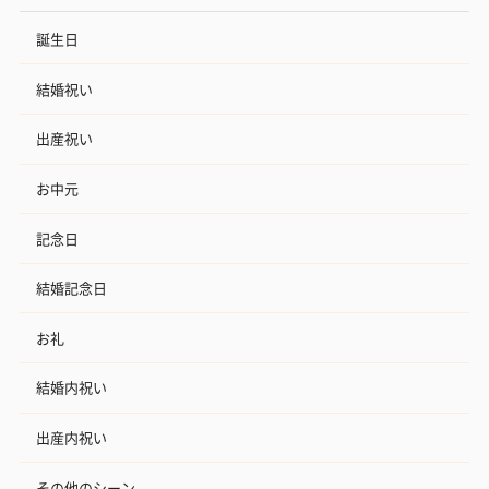
誕生日
結婚祝い
出産祝い
お中元
記念日
結婚記念日
お礼
結婚内祝い
出産内祝い
その他のシーン