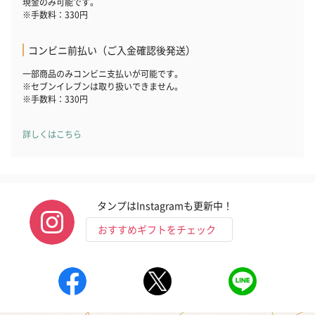
現金のみ可能です。
※手数料：330円
コンビニ前払い（ご入金確認後発送）
一部商品のみコンビニ支払いが可能です。
※セブンイレブンは取り扱いできません。
※手数料：330円
詳しくはこちら
タンプはInstagramも更新中！
おすすめギフトをチェック