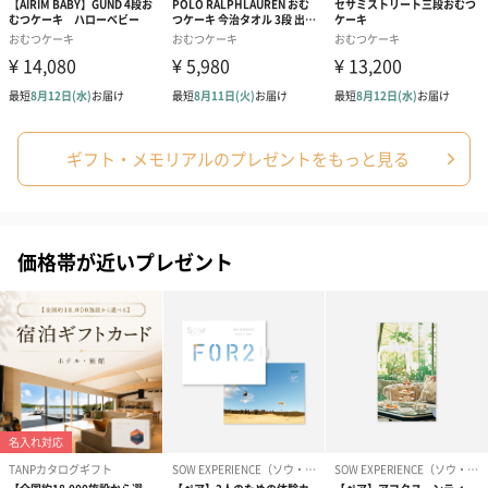
ギフト・メモリアルのプレゼントをもっと見る
価格帯が近いプレゼント