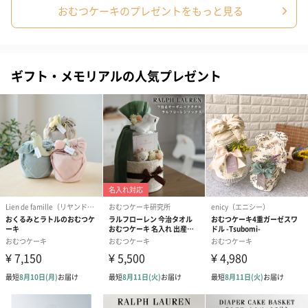
おむつケーキのプレゼントをもっと見る
ギフト・メモリアルの人気プレゼント