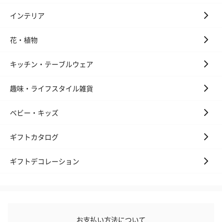
インテリア
花・植物
キッチン・テーブルウェア
趣味・ライフスタイル雑貨
ベビー・キッズ
ギフトカタログ
ギフトデコレーション
お支払い方法について