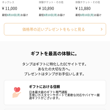
価格帯の近いプレゼントをもっと見る
ギフトを最高の体験に。
タンプはギフトに特化したECサイトです。
あなたの大切な方へ。
プレゼントはタンプがお手伝いします。
ギフトにおける信頼
日本最大級のギフト専門通販
手厚いカスタマーサポートで柔軟な対応やバイヤー厳
選ギフトがございます。