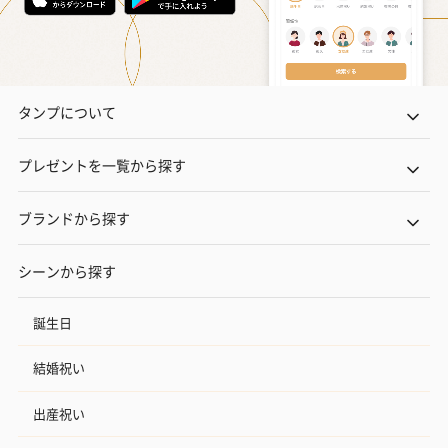
タンプについて
プレゼントを一覧から探す
ブランドから探す
シーンから探す
誕生日
結婚祝い
出産祝い