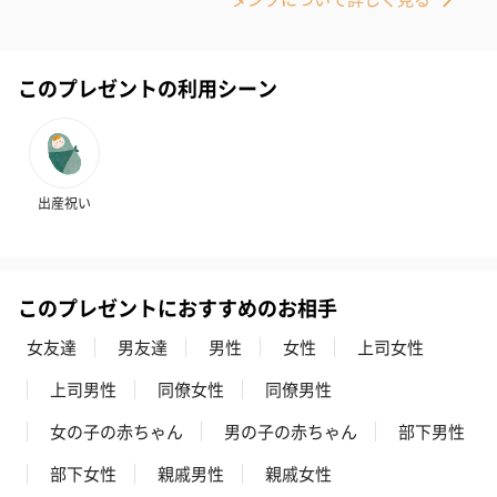
このプレゼントの利用シーン
出産祝い
このプレゼントにおすすめのお相手
女友達
男友達
男性
女性
上司女性
上司男性
同僚女性
同僚男性
女の子の赤ちゃん
男の子の赤ちゃん
部下男性
部下女性
親戚男性
親戚女性