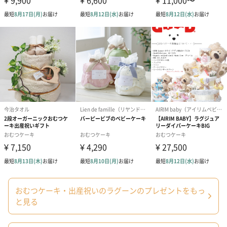
おむつケーキ・出産祝いのラグーンのプレゼントをもっ
と見る