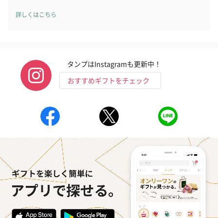
詳しくはこちら
タンプはInstagramも更新中！
おすすめギフトをチェック