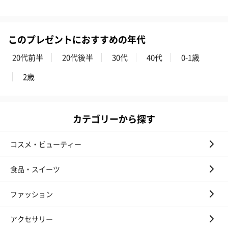
このプレゼントにおすすめの年代
20代前半
20代後半
30代
40代
0-1歳
2歳
カテゴリーから探す
コスメ・ビューティー
食品・スイーツ
ファッション
アクセサリー