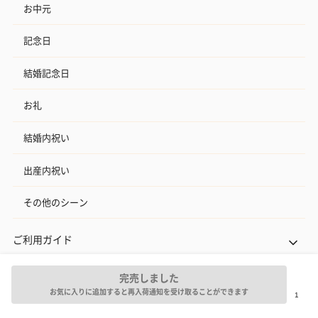
お中元
記念日
結婚記念日
お礼
結婚内祝い
出産内祝い
その他のシーン
ご利用ガイド
ヘルプ・お問い合わせ
完売しました
お気に入りに追加すると再入荷通知を受け取ることができます
タンプ公式SNS