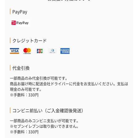
PayPay
クレジットカード
代金引換
一部商品のみ代金引換が可能です。
商品お届け時に配送会社ドライバーに代金をお支払いください。支払は
現金のみ可能です。
※手数料：330円
コンビニ前払い（ご入金確認後発送）
一部商品のみコンビニ支払いが可能です。
※セブンイレブンは取り扱いできません。
※手数料：330円