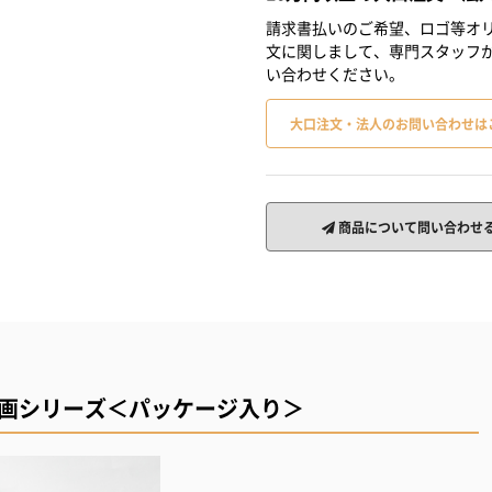
請求書払いのご希望、ロゴ等オリ
文に関しまして、専門スタッフ
い合わせください。
大口注文・法人のお問い合わせは
商品について問い合わせ
彩画シリーズ＜パッケージ入り＞