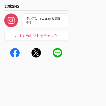
公式SNS
タンプはInstagramも更新
中！
おすすめギフトをチェック