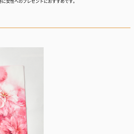
特に女性へのプレゼントにおすすめです。