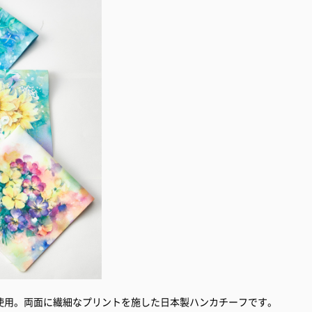
使用。両面に繊細なプリントを施した日本製ハンカチーフです。