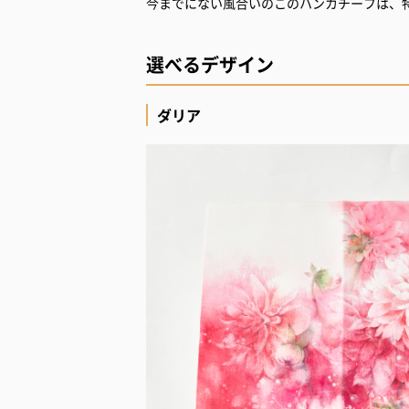
今までにない風合いのこのハンカチーフは、
選べるデザイン
ダリア