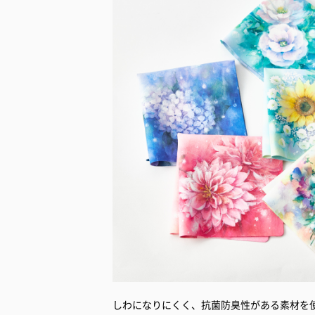
しわになりにくく、抗菌防臭性がある素材を