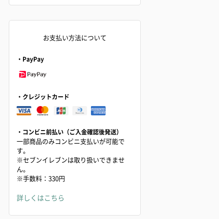
お支払い方法について
・PayPay
・クレジットカード
・コンビニ前払い（ご入金確認後発送）
一部商品のみコンビニ支払いが可能で
す。
※セブンイレブンは取り扱いできませ
ん。
※手数料：330円
詳しくはこちら