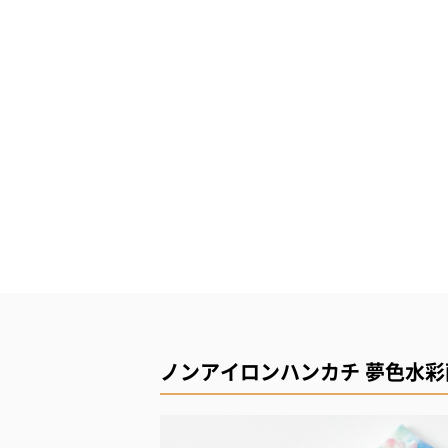
ノンアイロンハンカチ 夢色水