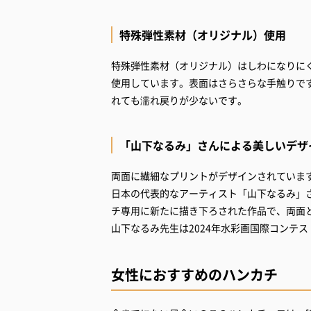
特殊弾性素材（オリジナル）使用
特殊弾性素材（オリジナル）はしわになりに
使用しています。表面はさらさらな手触りで
れても濡れ戻りが少ないです。
「山下なるみ」さんによる美しいデザ
両面に繊細なプリントがデザインされていま
日本の代表的なアーティスト「山下なるみ」
チ専用に新たに描き下ろされた作品で、両面
山下なるみ先生は2024年水彩画国際コンテ
女性におすすめのハンカチ