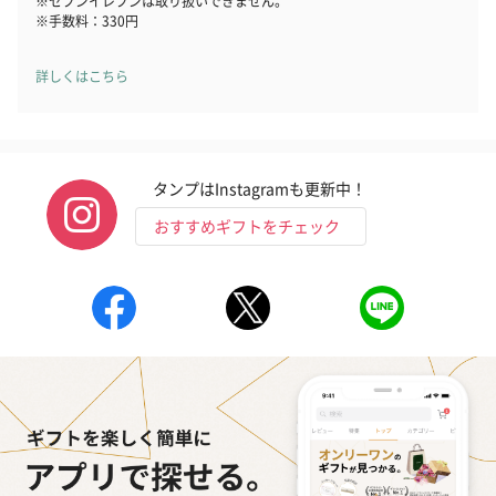
※セブンイレブンは取り扱いできません。
※手数料：330円
詳しくはこちら
タンプはInstagramも更新中！
おすすめギフトをチェック