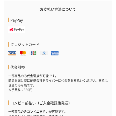
お支払い方法について
PayPay
クレジットカード
代金引換
一部商品のみ代金引換が可能です。
商品お届け時に配送会社ドライバーに代金をお支払いください。支払は
現金のみ可能です。
※手数料：330円
コンビニ前払い（ご入金確認後発送）
一部商品のみコンビニ支払いが可能です。