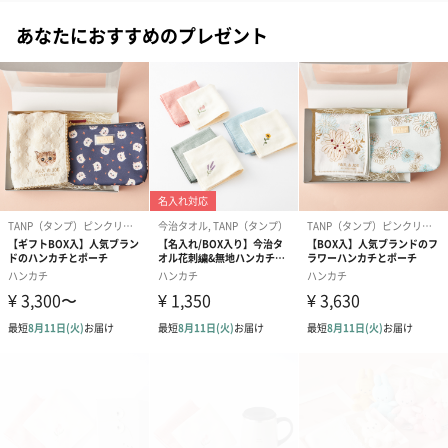
あなたにおすすめのプレゼント
1枚目
ネイビー 認定番号：第2021-1129号
ホワイト 認定番号：第2022-1032号
ピンストライプ 認定番号：第2021-917号
しましまグレー 認定番号：第2022-2634号
しましまネイビー 認定番号：第2022-2634号