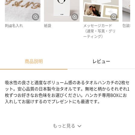
刺繍名入れ
紙袋
メッセージカード
包装紙
（通常・写真・グリ
ーティング）
商品説明
レビュー
吸水性の良さと適度なボリューム感のあるタオルハンカチの2枚セ
ット。安心品質の日本製今治タオルです。無地と柄からそれぞれ1
枚ずつお好きなお色味をお選びください。ハンカチ専用BOXにお
入れしてお届けするのでプレゼントにも最適です。
今治タオルハンカチ
もっと見る