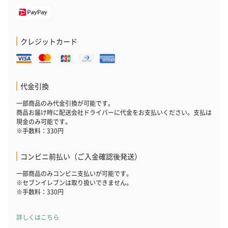
クレジットカード
代金引換
一部商品のみ代金引換が可能です。
商品お届け時に配送会社ドライバーに代金をお支払いください。支払は
現金のみ可能です。
※手数料：330円
コンビニ前払い（ご入金確認後発送）
一部商品のみコンビニ支払いが可能です。
※セブンイレブンは取り扱いできません。
※手数料：330円
詳しくはこちら