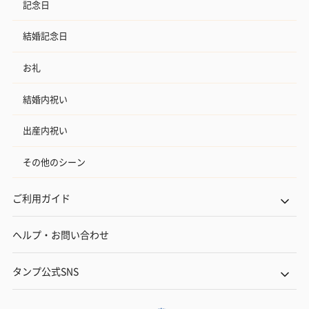
記念日
結婚記念日
お礼
結婚内祝い
出産内祝い
その他のシーン
ご利用ガイド
ヘルプ・お問い合わせ
タンプ公式SNS