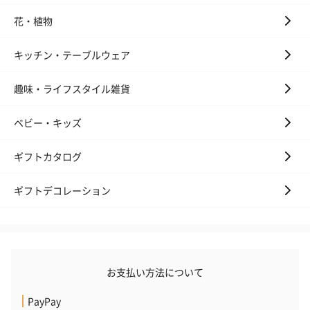
花・植物
キッチン・テーブルウェア
趣味・ライフスタイル雑貨
ベビー・キッズ
ギフトカタログ
ギフトデコレーション
お支払い方法について
PayPay