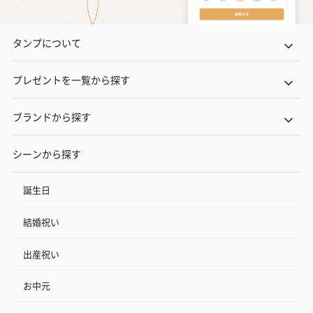
タンプについて
プレゼントを一覧から探す
ブランドから探す
シーンから探す
誕生日
結婚祝い
出産祝い
お中元