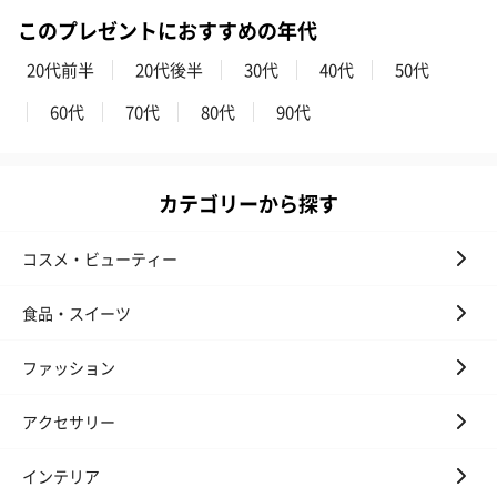
このプレゼントにおすすめの年代
20代前半
20代後半
30代
40代
50代
60代
70代
80代
90代
カテゴリーから探す
コスメ・ビューティー
食品・スイーツ
ファッション
アクセサリー
インテリア