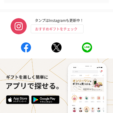
タンプはInstagramも更新中！
おすすめギフトをチェック