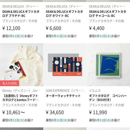
食品
タオル
ビューティー
インテリア
キッチン雑貨