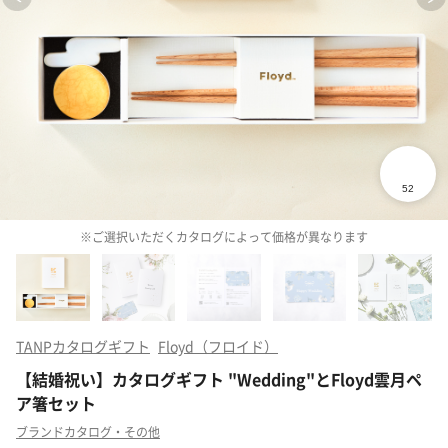
※ご選択いただくカタログによって価格が異なります
TANPカタログギフト
Floyd（フロイド）
【結婚祝い】カタログギフト "Wedding"とFloyd雲月ペ
ア箸セット
ブランドカタログ・その他