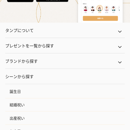
タンプについて
プレゼントを一覧から探す
ブランドから探す
シーンから探す
誕生日
結婚祝い
出産祝い