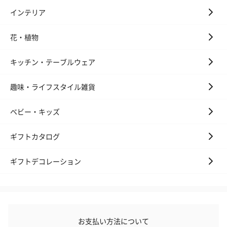
インテリア
花・植物
キッチン・テーブルウェア
趣味・ライフスタイル雑貨
ベビー・キッズ
ギフトカタログ
ギフトデコレーション
お支払い方法について