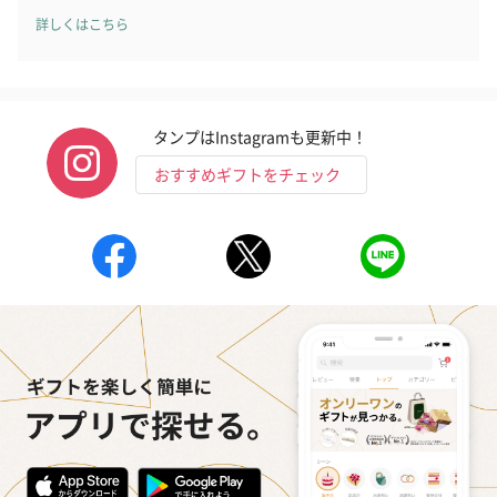
詳しくはこちら
タンプはInstagramも更新中！
おすすめギフトをチェック