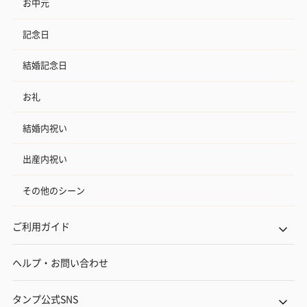
お中元
記念日
結婚記念日
お礼
結婚内祝い
出産内祝い
その他のシーン
ご利用ガイド
ヘルプ・お問い合わせ
タンプ公式SNS