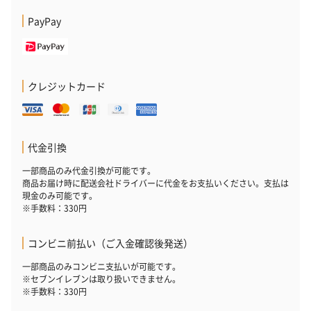
PayPay
クレジットカード
代金引換
一部商品のみ代金引換が可能です。
商品お届け時に配送会社ドライバーに代金をお支払いください。支払は
現金のみ可能です。
※手数料：330円
コンビニ前払い（ご入金確認後発送）
一部商品のみコンビニ支払いが可能です。
※セブンイレブンは取り扱いできません。
※手数料：330円