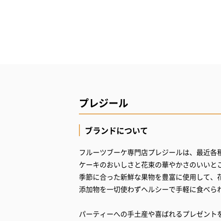
プレジール
ブランドについて
フルーツブーケ専門店プレジールは、最近各
ケーキのおいしさと花束の華やかさのいいと
季節に合った新鮮な果物を豊富に使用して、
添加物を一切使わずヘルシーで手軽に食べら
パーティーへの手土産や喜ばれるプレゼント