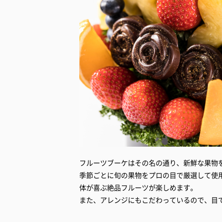
フルーツブーケはその名の通り、新鮮な果物
季節ごとに旬の果物をプロの目で厳選して使
体が喜ぶ絶品フルーツが楽しめます。
また、アレンジにもこだわっているので、目