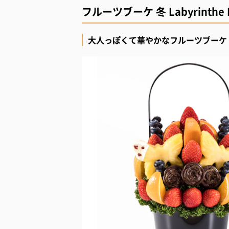
フルーツブーケ 冬 Labyrinthe 
大人っぽくて華やかなフルーツブーケ