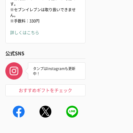
す。
※セブンイレブンは取り扱いできませ
ん。
※手数料：330円
詳しくはこちら
公式SNS
タンプはInstagramも更新
中！
おすすめギフトをチェック