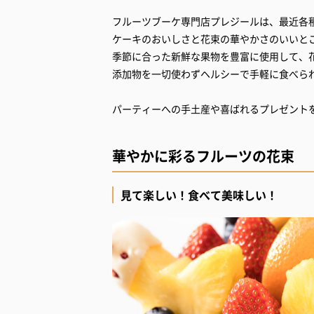
フルーツブーケ専門店プレジールは、最近各
ケーキのおいしさと花束の華やかさのいいと
季節に合った新鮮な果物を豊富に使用して、
添加物を一切使わずヘルシーで手軽に食べら
パーティーへの手土産や喜ばれるプレゼント
華やかに彩るフルーツの花束
見て楽しい！食べて美味しい！