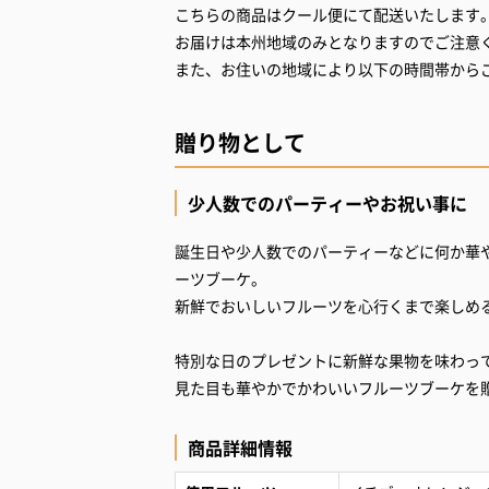
こちらの商品はクール便にて配送いたします
お届けは本州地域のみとなりますのでご注意
また、お住いの地域により以下の時間帯から
贈り物として
少人数でのパーティーやお祝い事に
誕生日や少人数でのパーティーなどに何か華
ーツブーケ。
新鮮でおいしいフルーツを心行くまで楽しめ
特別な日のプレゼントに新鮮な果物を味わっ
見た目も華やかでかわいいフルーツブーケを
商品詳細情報