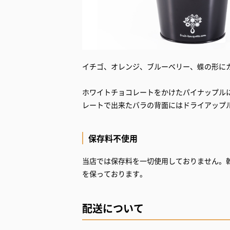
イチゴ、オレンジ、ブルーベリー、蝶の形に
ホワイトチョコレートをかけたパイナップル
レートで出来たバラの背面にはドライアップ
保存料不使用
当店では保存料を一切使用しておりません。
を保っております。
配送について