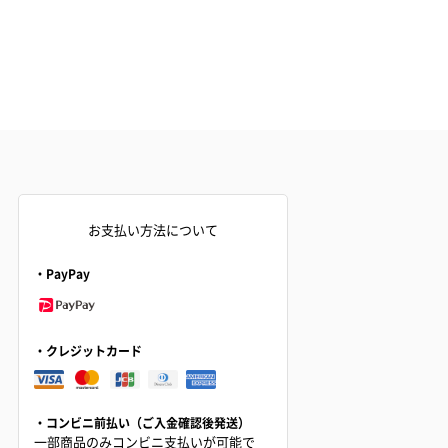
お支払い方法について
・PayPay
・クレジットカード
・コンビニ前払い（ご入金確認後発送）
一部商品のみコンビニ支払いが可能で