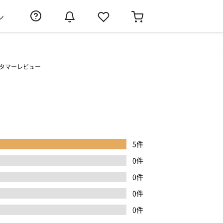
ン
タマーレビュー
5件
0件
0件
0件
0件