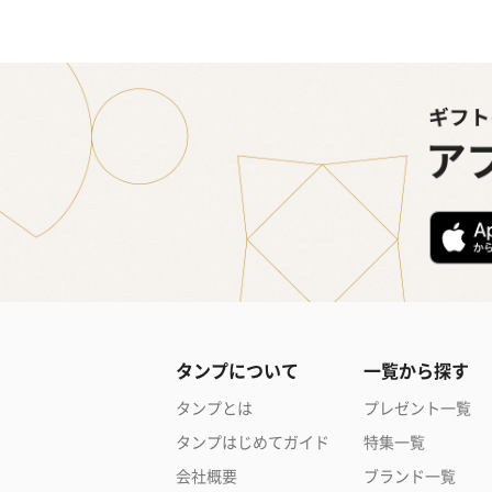
タンプについて
一覧から探す
タンプとは
プレゼント一覧
タンプはじめてガイド
特集一覧
会社概要
ブランド一覧