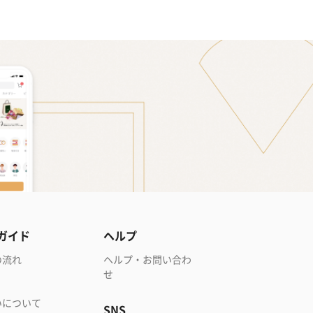
ガイド
ヘルプ
の流れ
ヘルプ・お問い合わ
せ
いについて
SNS