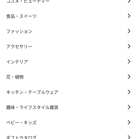
コスメ・ビューティー
食品・スイーツ
ファッション
アクセサリー
インテリア
花・植物
キッチン・テーブルウェア
趣味・ライフスタイル雑貨
ベビー・キッズ
ギフトカタログ