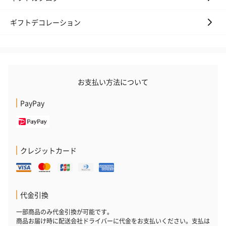
ギフトデコレーション
お支払い方法について
PayPay
クレジットカード
代金引換
一部商品のみ代金引換が可能です。
商品お届け時に配送会社ドライバーに代金をお支払いください。支払は