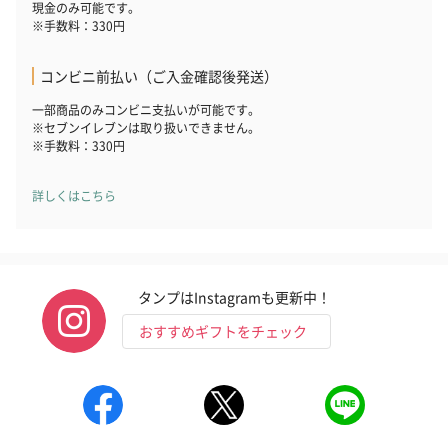
現金のみ可能です。
※手数料：330円
コンビニ前払い（ご入金確認後発送）
一部商品のみコンビニ支払いが可能です。
※セブンイレブンは取り扱いできません。
※手数料：330円
詳しくはこちら
タンプはInstagramも更新中！
おすすめギフトをチェック