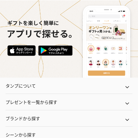
タンプについて
プレゼントを一覧から探す
ブランドから探す
シーンから探す