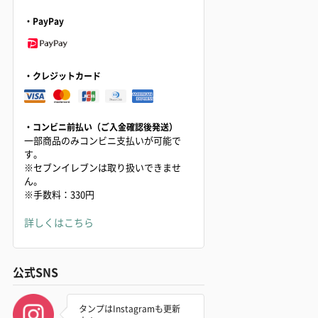
・PayPay
・クレジットカード
・コンビニ前払い（ご入金確認後発送）
一部商品のみコンビニ支払いが可能で
す。
※セブンイレブンは取り扱いできませ
ん。
※手数料：330円
詳しくはこちら
公式SNS
タンプはInstagramも更新