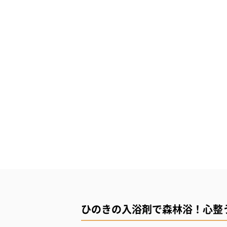
ひのきの入浴剤で森林浴！心整