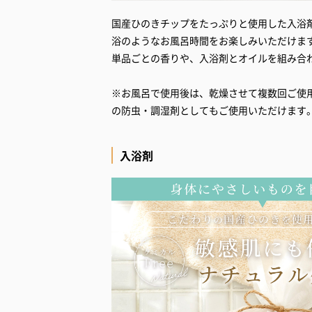
国産ひのきチップをたっぷりと使用した入浴
浴のようなお風呂時間をお楽しみいただけま
単品ごとの香りや、入浴剤とオイルを組み合
※お風呂で使用後は、乾燥させて複数回ご使
の防虫・調湿剤としてもご使用いただけます
入浴剤