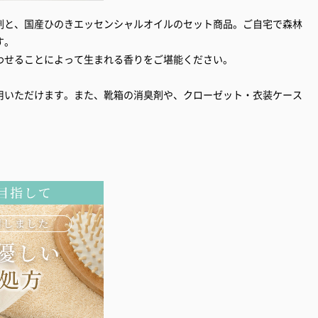
剤と、国産ひのきエッセンシャルオイルのセット商品。ご自宅で森林
す。
わせることによって生まれる香りをご堪能ください。
用いただけます。また、靴箱の消臭剤や、クローゼット・衣装ケース
。