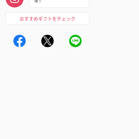
中！
おすすめギフトをチェック