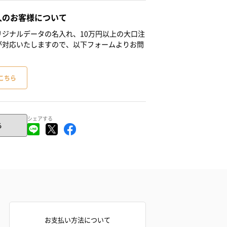
人のお客様について
ジナルデータの名入れ、10万円以上の大口注
が対応いたしますので、以下フォームよりお問
こちら
シェアする
る
お支払い方法について