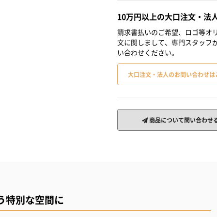
10万円以上の大口注文・法
請求書払いのご希望、ロゴ等オリ
文に関しまして、専門スタッフ
い合わせください。
大口注文・法人のお問い合わせは
商品について問い合わせ
う特別な空間に