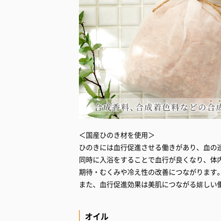
＜国産ひのき材を使用＞
ひのきには血行促進させる働きがあり、血の
同時に入浴をすることで血行が良くなり、体
期待・むくみや冷え性の改善につながります
また、血行促進効果は美肌につながる嬉しい
オイル