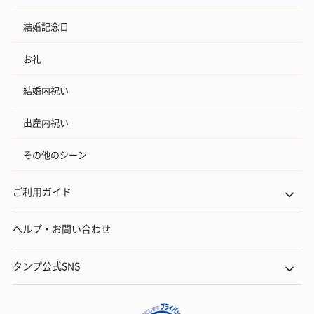
結婚記念日
お礼
結婚内祝い
出産内祝い
その他のシーン
ご利用ガイド
ヘルプ・お問い合わせ
タンプ公式SNS