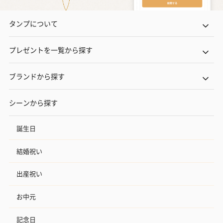
タンプについて
プレゼントを一覧から探す
ブランドから探す
シーンから探す
誕生日
結婚祝い
出産祝い
お中元
記念日