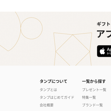
タンプについて
一覧から探す
タンプとは
プレゼント一覧
タンプはじめてガイド
特集一覧
会社概要
ブランド一覧