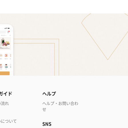
ガイド
ヘルプ
の流れ
ヘルプ・お問い合わ
せ
いについて
SNS