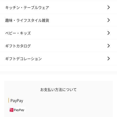
キッチン・テーブルウェア
趣味・ライフスタイル雑貨
ベビー・キッズ
ギフトカタログ
ギフトデコレーション
お支払い方法について
PayPay