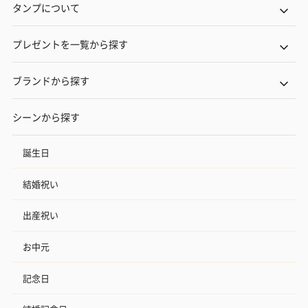
タンプについて
プレゼントを一覧から探す
ブランドから探す
シーンから探す
誕生日
結婚祝い
出産祝い
お中元
記念日