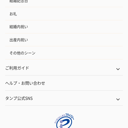
結婚記念日
お礼
結婚内祝い
出産内祝い
その他のシーン
ご利用ガイド
ヘルプ・お問い合わせ
タンプ公式SNS