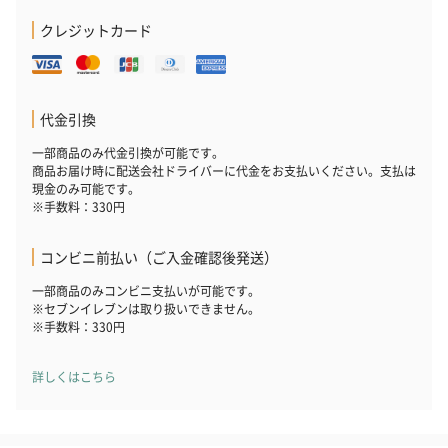
クレジットカード
代金引換
一部商品のみ代金引換が可能です。
商品お届け時に配送会社ドライバーに代金をお支払いください。支払は
現金のみ可能です。
※手数料：330円
コンビニ前払い（ご入金確認後発送）
一部商品のみコンビニ支払いが可能です。
※セブンイレブンは取り扱いできません。
※手数料：330円
詳しくはこちら