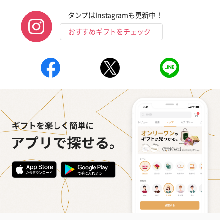
タンプはInstagramも更新中！
おすすめギフトをチェック