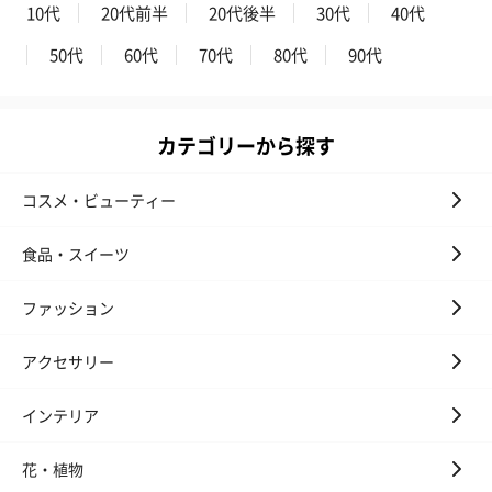
10代
20代前半
20代後半
30代
40代
50代
60代
70代
80代
90代
カテゴリーから探す
コスメ・ビューティー
食品・スイーツ
ファッション
アクセサリー
インテリア
花・植物