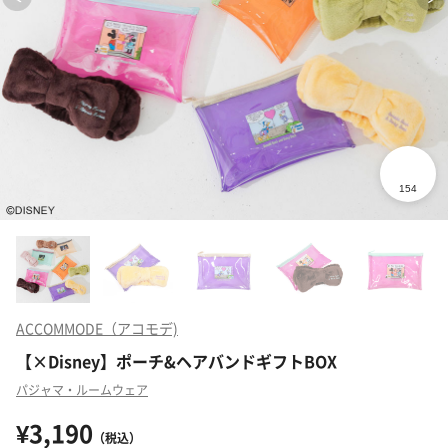
ACCOMMODE（アコモデ)
【×Disney】ポーチ&ヘアバンドギフトBOX
パジャマ・ルームウェア
¥3,190
（税込）