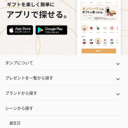
タンプについて
プレゼントを一覧から探す
ブランドから探す
シーンから探す
誕生日