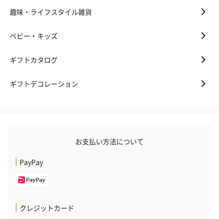
趣味・ライフスタイル雑貨
ベビー・キッズ
ギフトカタログ
ギフトデコレーション
お支払い方法について
PayPay
クレジットカード