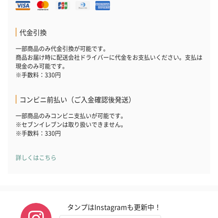
代金引換
一部商品のみ代金引換が可能です。
商品お届け時に配送会社ドライバーに代金をお支払いください。支払は
現金のみ可能です。
※手数料：330円
コンビニ前払い（ご入金確認後発送）
一部商品のみコンビニ支払いが可能です。
※セブンイレブンは取り扱いできません。
※手数料：330円
詳しくはこちら
タンプはInstagramも更新中！