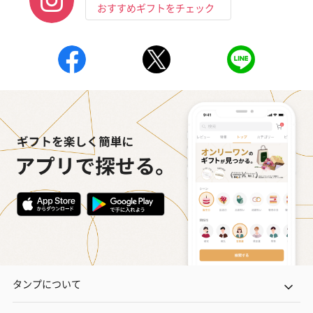
おすすめギフトをチェック
タンプについて