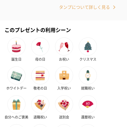
タンプについて詳しく見る
このプレゼントの利用シーン
誕生日
母の日
お祝い
クリスマス
ホワイトデー
敬老の日
入学祝い
就職祝い
自分へのご褒美
退職祝い
送別会
還暦祝い