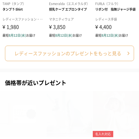
ハンドタオル・ハンカチを同梱してお届けいたします。ギフトへ
の＋αにおすすめです。
レディースファッションのプレゼントをもっと見る
花束ハンドタオル（ピ
花束ハンドタオル（ブ
花束ハンドタ
ンク）（1,760円）
ルー）（1,760円）
ワイト）（1,7
価格帯が近いプレゼント
キャンドル・お香
キャンドル・お香を同梱してお届けいたします。