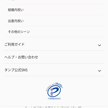
結婚内祝い
出産内祝い
その他のシーン
ご利用ガイド
ヘルプ・お問い合わせ
タンプ公式SNS
ネットでギフトを贈るなら | TANP（タンプ）