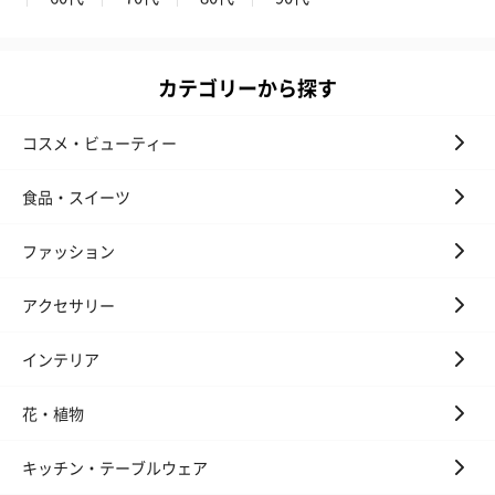
カテゴリーから探す
コスメ・ビューティー
食品・スイーツ
ファッション
アクセサリー
インテリア
花・植物
キッチン・テーブルウェア