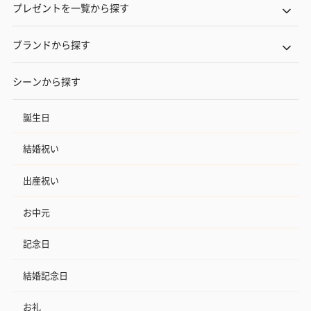
プレゼントを一覧から探す
ブランドから探す
シーンから探す
誕生日
結婚祝い
出産祝い
お中元
記念日
結婚記念日
お礼