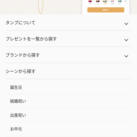
タンプについて
プレゼントを一覧から探す
ブランドから探す
シーンから探す
誕生日
結婚祝い
出産祝い
お中元