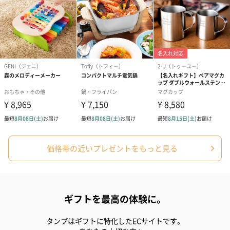
価格帯の近いプレゼントをもっと見る
ギフトを最高の体験に。
タンプはギフトに特化したECサイトです。