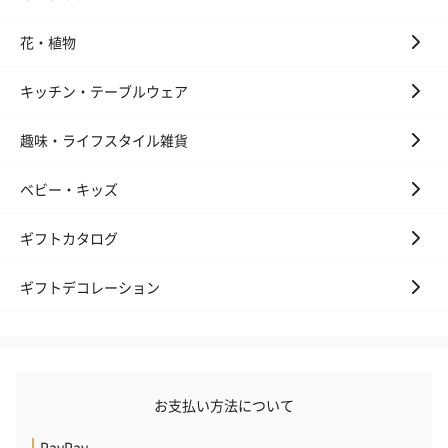
花・植物
キッチン・テーブルウェア
趣味・ライフスタイル雑貨
ベビー・キッズ
ギフトカタログ
ギフトデコレーション
お支払い方法について
PayPay