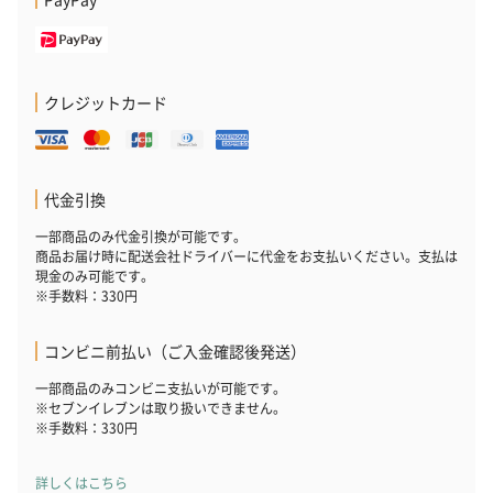
クレジットカード
代金引換
一部商品のみ代金引換が可能です。
商品お届け時に配送会社ドライバーに代金をお支払いください。支払は
現金のみ可能です。
※手数料：330円
コンビニ前払い（ご入金確認後発送）
一部商品のみコンビニ支払いが可能です。
※セブンイレブンは取り扱いできません。
※手数料：330円
詳しくはこちら