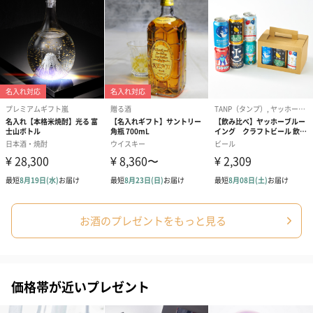
お酒のプレゼントをもっと見る
価格帯が近いプレゼント