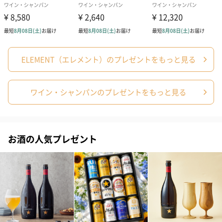
ELEMENT（エレメント）のプレゼントをもっと見る
ワイン・シャンパンのプレゼントをもっと見る
お酒の人気プレゼント