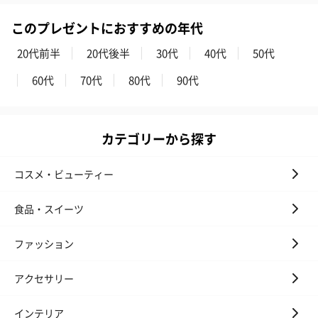
このプレゼントにおすすめの年代
20代前半
20代後半
30代
40代
50代
60代
70代
80代
90代
カテゴリーから探す
コスメ・ビューティー
食品・スイーツ
ファッション
アクセサリー
インテリア