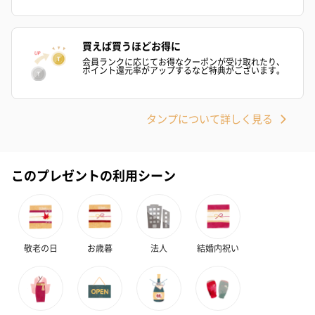
買えば買うほどお得に
会員ランクに応じてお得なクーポンが受け取れたり、
ポイント還元率がアップするなど特典がございます。
タンプについて詳しく見る
このプレゼントの利用シーン
敬老の日
お歳暮
法人
結婚内祝い