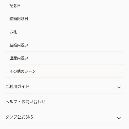
記念日
結婚記念日
お礼
結婚内祝い
出産内祝い
その他のシーン
ご利用ガイド
ヘルプ・お問い合わせ
タンプ公式SNS