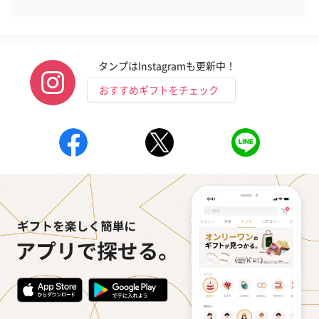
タンプはInstagramも更新中！
おすすめギフトをチェック