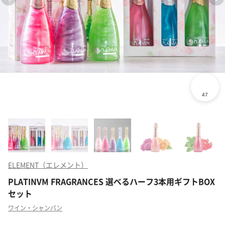
ELEMENT（エレメント）
PLATINVM FRAGRANCES 選べるハーフ3本用ギフトBOX
セット
ワイン・シャンパン