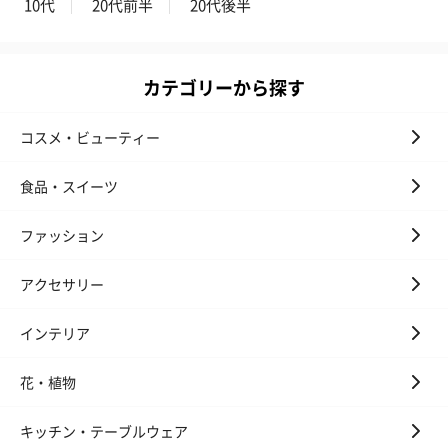
10代
20代前半
20代後半
カテゴリーから探す
コスメ・ビューティー
食品・スイーツ
ファッション
アクセサリー
インテリア
花・植物
キッチン・テーブルウェア