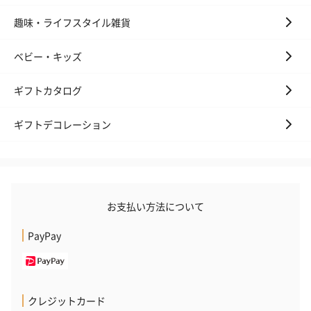
趣味・ライフスタイル雑貨
ベビー・キッズ
ギフトカタログ
ギフトデコレーション
お支払い方法について
PayPay
クレジットカード