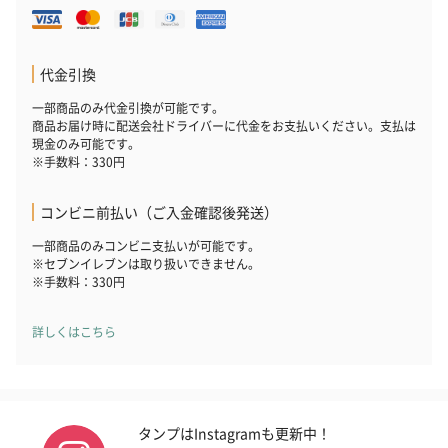
代金引換
一部商品のみ代金引換が可能です。
商品お届け時に配送会社ドライバーに代金をお支払いください。支払は
現金のみ可能です。
※手数料：330円
コンビニ前払い（ご入金確認後発送）
一部商品のみコンビニ支払いが可能です。
※セブンイレブンは取り扱いできません。
※手数料：330円
詳しくはこちら
タンプはInstagramも更新中！