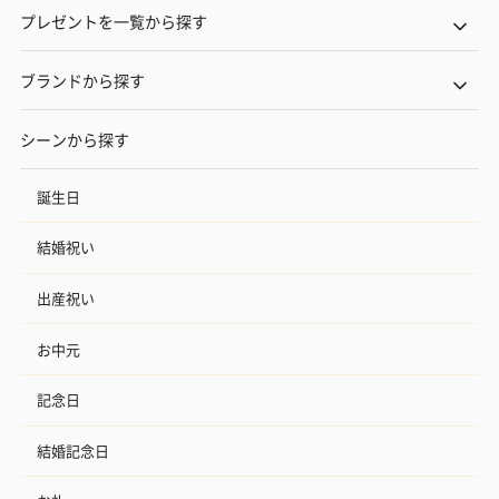
プレゼントを一覧から探す
ブランドから探す
シーンから探す
誕生日
結婚祝い
出産祝い
お中元
記念日
結婚記念日