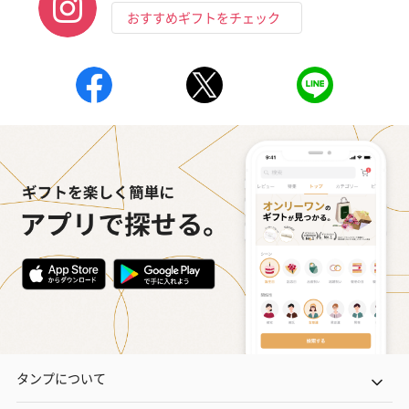
おすすめギフトをチェック
タンプについて