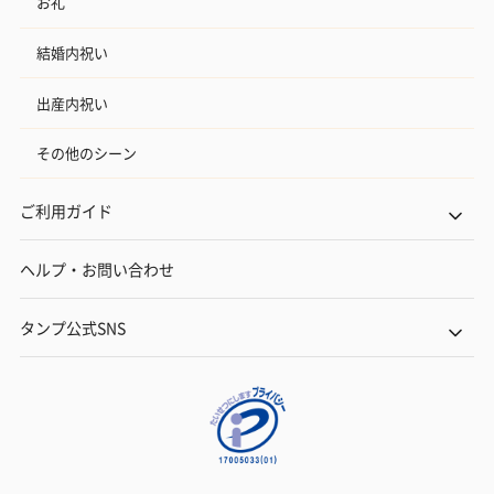
お礼
結婚内祝い
出産内祝い
その他のシーン
ご利用ガイド
ヘルプ・お問い合わせ
タンプ公式SNS