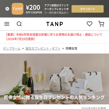
【重要】令和8年熊本地震の影響に伴うお荷物のお届け停止・遅延について
（2026年7月29日更新）
タンプホーム
>
誕生日プレゼント・ギフト
>
同僚女性
同僚女性に贈る誕生日プレゼントの人気ランキング
2026年8月5日
更新