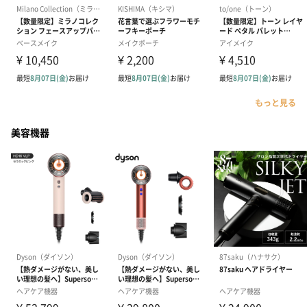
もっと見る
美容機器