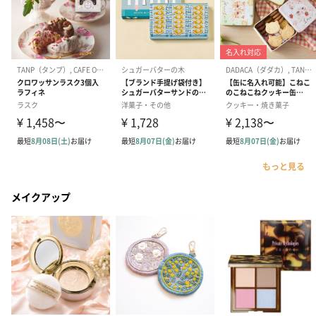
もっと見る
メイクアップ