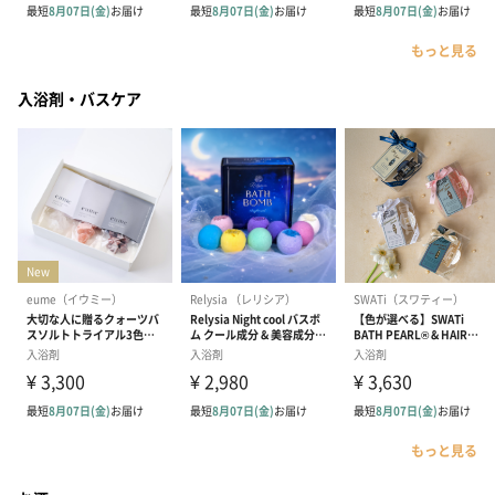
もっと見る
入浴剤・バスケア
もっと見る