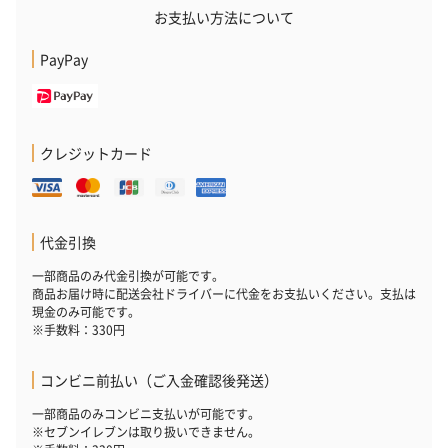
お支払い方法について
PayPay
クレジットカード
代金引換
一部商品のみ代金引換が可能です。
商品お届け時に配送会社ドライバーに代金をお支払いください。支払は
現金のみ可能です。
※手数料：330円
コンビニ前払い（ご入金確認後発送）
一部商品のみコンビニ支払いが可能です。
※セブンイレブンは取り扱いできません。