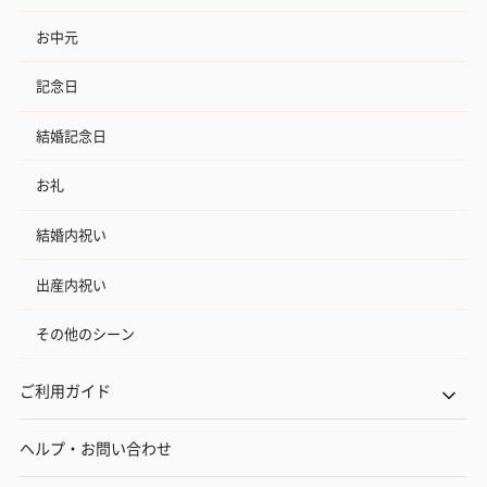
お中元
記念日
結婚記念日
お礼
結婚内祝い
出産内祝い
その他のシーン
ご利用ガイド
ヘルプ・お問い合わせ