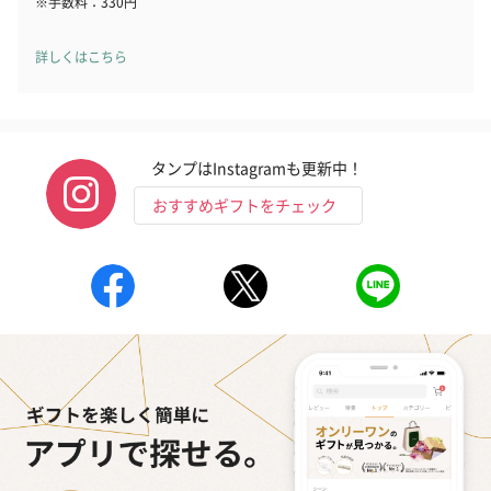
※手数料：330円
詳しくはこちら
タンプはInstagramも更新中！
おすすめギフトをチェック