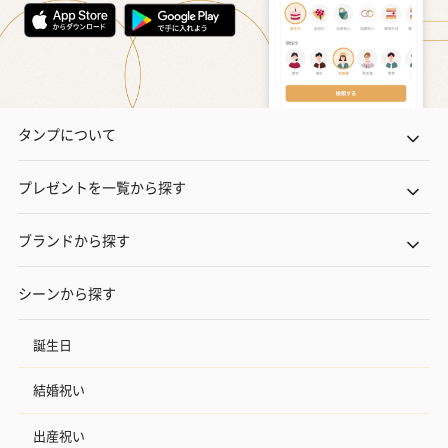
タンプについて
プレゼントを一覧から探す
ブランドから探す
シーンから探す
誕生日
結婚祝い
出産祝い