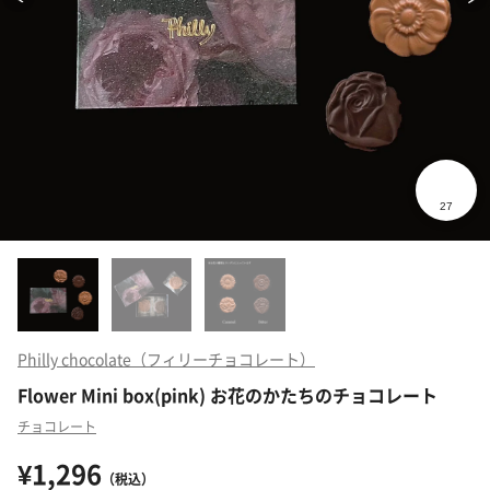
Philly chocolate（フィリーチョコレート）
Flower Mini box(pink) お花のかたちのチョコレート
チョコレート
¥1,296
（税込）