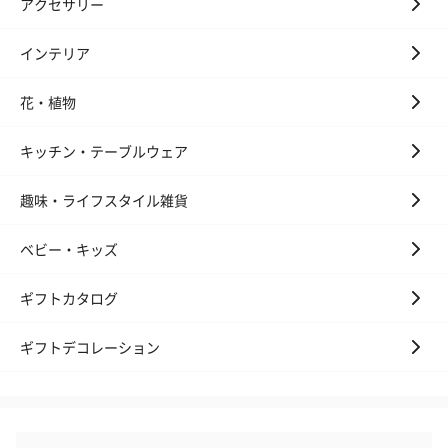
アクセサリー
インテリア
花・植物
キッチン・テーブルウェア
趣味・ライフスタイル雑貨
ベビー・キッズ
ギフトカタログ
ギフトデコレーション