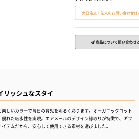
大口注文・法人のお問い合わせは
商品について問い合わせ
イリッシュなスタイ
く楽しいカラーで毎日の育児を明るく彩ります。オーガニックコット
、優れた吸水性を実現。エアメールのデザイン縁取りが特徴で、ギフ
アイテムだから、安心して使用できる素材を選びました。