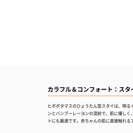
カラフル＆コンフォート：スタ
ヒポポタマスのひょうたん型スタイは、明る
ンとバンブーレーヨンの混紡で、肌に優しく
トにも最適です。赤ちゃんの肌に直接触れる