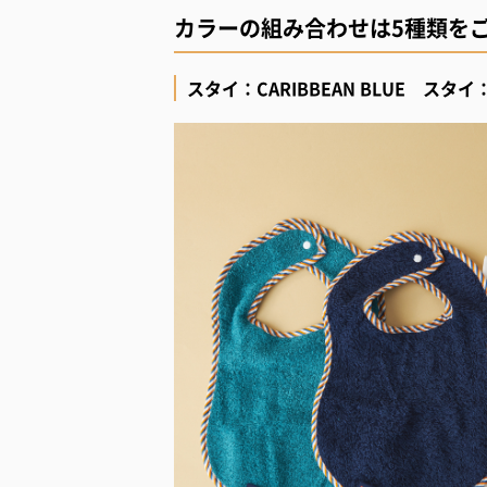
カラーの組み合わせは5種類を
スタイ：CARIBBEAN BLUE スタイ：