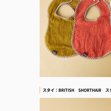
スタイ：BRITISH SHORTHAIR ス