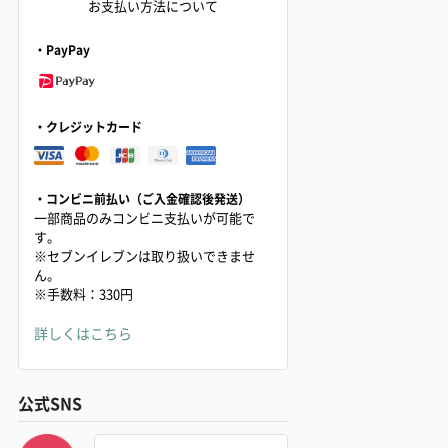
お支払い方法について
・PayPay
・クレジットカード
・コンビニ前払い（ご入金確認後発送）
一部商品のみコンビニ支払いが可能で
す。
※セブンイレブンは取り扱いできませ
ん。
※手数料：330円
詳しくはこちら
公式SNS