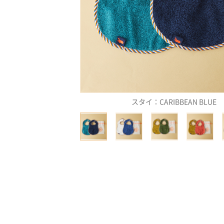
スタイ：CARIBBEAN BLUE