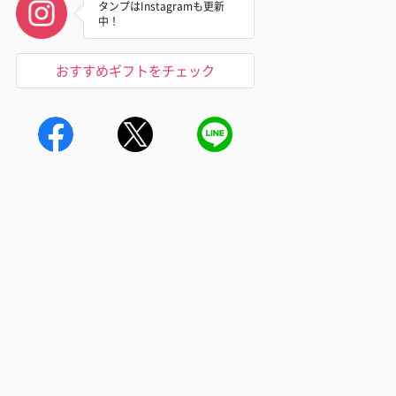
タンプはInstagramも更新
中！
おすすめギフトをチェック