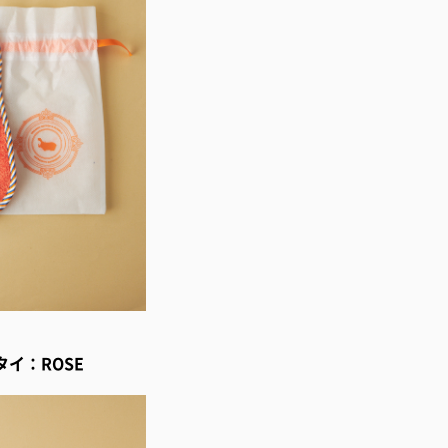
タイ：ROSE