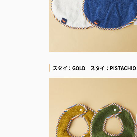
スタイ：GOLD スタイ：PISTACHIO