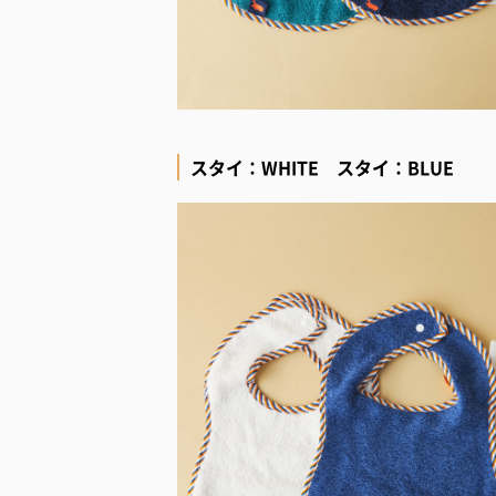
スタイ：WHITE スタイ：BLUE