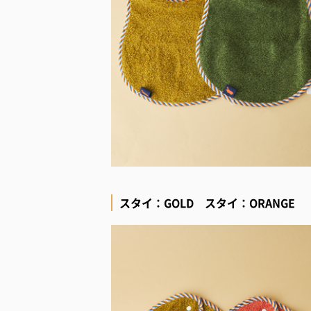
スタイ：GOLD スタイ：ORANGE