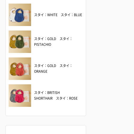
スタイ：WHITE スタイ：BLUE
スタイ：GOLD スタイ：
PISTACHIO
スタイ：GOLD スタイ：
ORANGE
スタイ：BRITISH
SHORTHAIR スタイ：ROSE