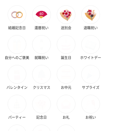
結婚記念日
還暦祝い
送別会
退職祝い
自分へのご褒美
就職祝い
誕生日
ホワイトデー
バレンタイン
クリスマス
お中元
サプライズ
パーティー
記念日
お礼
お祝い