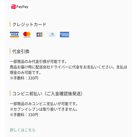
クレジットカード
代金引換
一部商品のみ代金引換が可能です。
商品お届け時に配送会社ドライバーに代金をお支払いください。支払は
現金のみ可能です。
※手数料：330円
コンビニ前払い（ご入金確認後発送）
一部商品のみコンビニ支払いが可能です。
※セブンイレブンは取り扱いできません。
※手数料：330円
詳しくはこちら