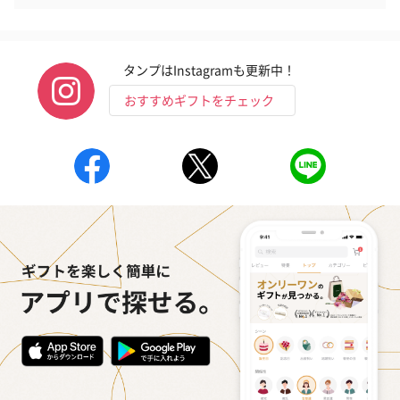
タンプはInstagramも更新中！
おすすめギフトをチェック