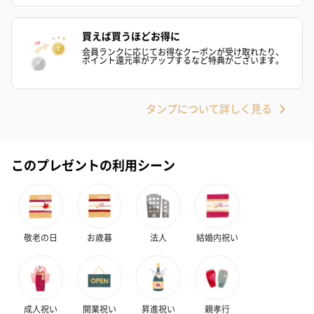
買えば買うほどお得に
会員ランクに応じてお得なクーポンが受け取れたり、
ポイント還元率がアップするなど特典がございます。
タンプについて詳しく見る
このプレゼントの利用シーン
敬老の日
お歳暮
法人
結婚内祝い
成人祝い
開業祝い
昇進祝い
親孝行