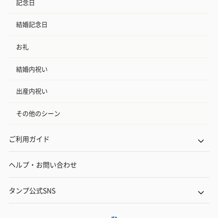
記念日
結婚記念日
お礼
結婚内祝い
出産内祝い
その他のシーン
ご利用ガイド
ヘルプ・お問い合わせ
タンプ公式SNS