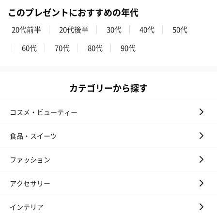
このプレゼントにおすすめの年代
20代前半
20代後半
30代
40代
50代
60代
70代
80代
90代
カテゴリーから探す
コスメ・ビューティー
食品・スイーツ
ファッション
アクセサリー
インテリア