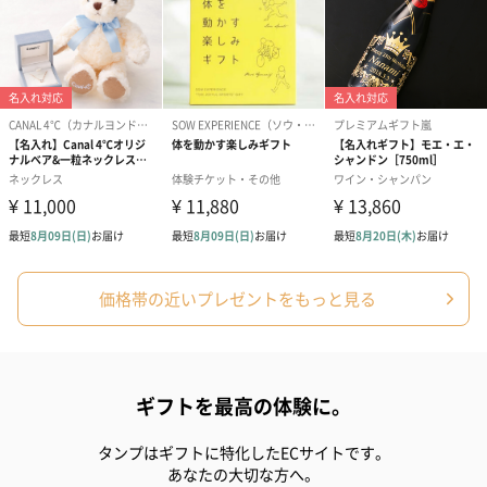
価格帯の近いプレゼントをもっと見る
ギフトを最高の体験に。
タンプはギフトに特化したECサイトです。
あなたの大切な方へ。