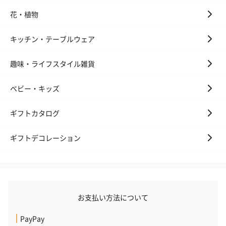
花・植物
キッチン・テーブルウェア
趣味・ライフスタイル雑貨
ベビー・キッズ
ギフトカタログ
ギフトデコレーション
お支払い方法について
PayPay