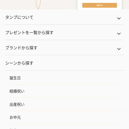
タンプについて
プレゼントを一覧から探す
ブランドから探す
シーンから探す
誕生日
結婚祝い
出産祝い
お中元