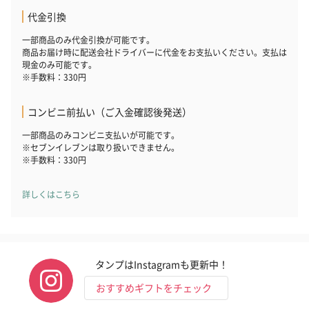
代金引換
一部商品のみ代金引換が可能です。
商品お届け時に配送会社ドライバーに代金をお支払いください。支払は
現金のみ可能です。
※手数料：330円
コンビニ前払い（ご入金確認後発送）
一部商品のみコンビニ支払いが可能です。
※セブンイレブンは取り扱いできません。
※手数料：330円
詳しくはこちら
タンプはInstagramも更新中！
おすすめギフトをチェック