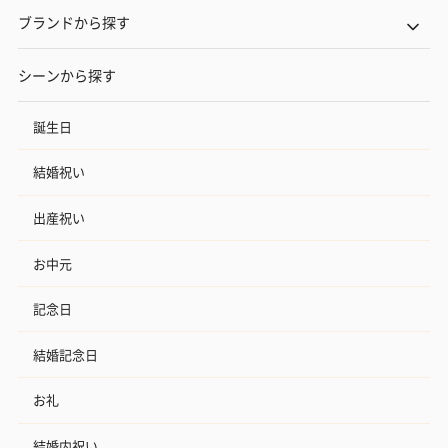
ブランドから探す
シーンから探す
誕生日
結婚祝い
出産祝い
お中元
記念日
結婚記念日
お礼
結婚内祝い