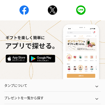
タンプについて
プレゼントを一覧から探す