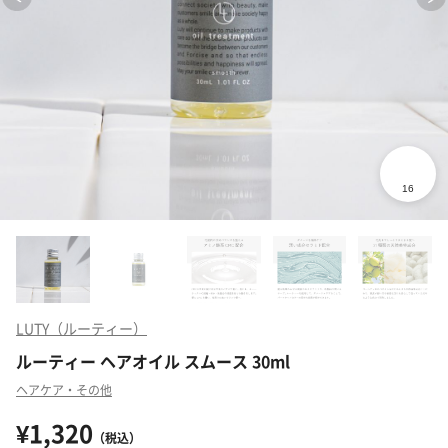
LUTY（ルーティー）
ルーティー ヘアオイル スムース 30ml
ヘアケア・その他
¥1,320
（税込）