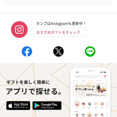
タンプはInstagramも更新中！
おすすめギフトをチェック