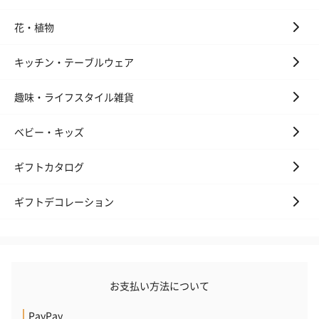
花・植物
キッチン・テーブルウェア
趣味・ライフスタイル雑貨
ベビー・キッズ
ギフトカタログ
ギフトデコレーション
お支払い方法について
PayPay