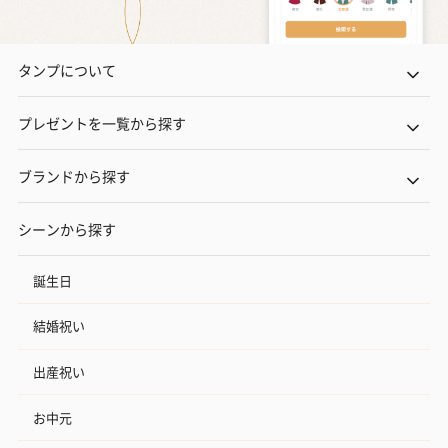
タンプについて
プレゼントを一覧から探す
ブランドから探す
シーンから探す
誕生日
結婚祝い
出産祝い
お中元