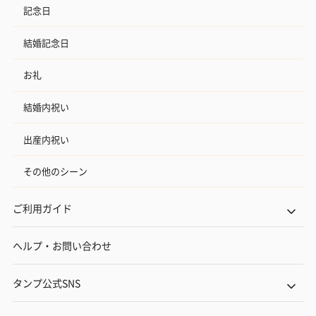
記念日
結婚記念日
お礼
結婚内祝い
出産内祝い
その他のシーン
ご利用ガイド
ヘルプ・お問い合わせ
タンプ公式SNS