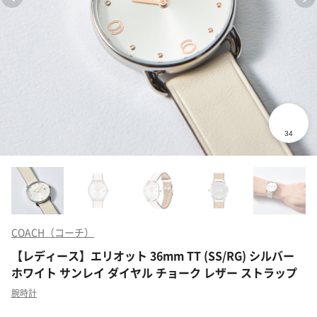
COACH（コーチ）
【レディース】エリオット 36mm TT (SS/RG) シルバー
ホワイト サンレイ ダイヤル チョーク レザー ストラップ
腕時計