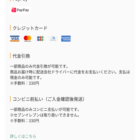
クレジットカード
代金引換
一部商品のみ代金引換が可能です。
商品お届け時に配送会社ドライバーに代金をお支払いください。支払は
現金のみ可能です。
※手数料：330円
コンビニ前払い（ご入金確認後発送）
一部商品のみコンビニ支払いが可能です。
※セブンイレブンは取り扱いできません。
※手数料：330円
詳しくはこちら