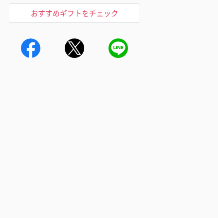
おすすめギフトをチェック