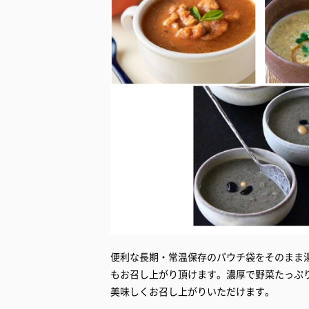
便利な長期・常温保存のパウチ袋をそのまま
もお召し上がり頂けます。濃厚で野菜たっぷ
美味しくお召し上がりいただけます。