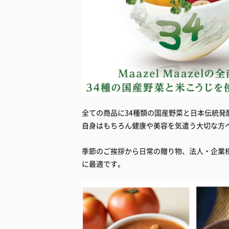
全ての商品に34種類の国産野菜と日本伝統
自身はもちろん健康や美容を気遣う大切な方
季節のご挨拶から日常の贈り物、法人・企業