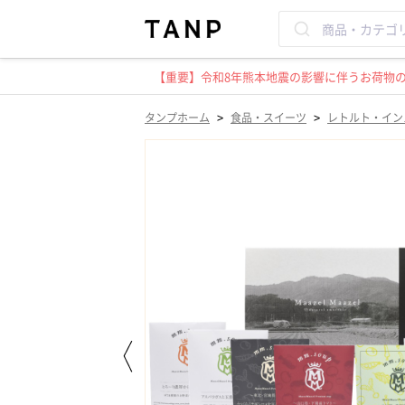
【重要】令和8年熊本地震の影響に伴うお荷物のお
>
>
タンプホーム
食品・スイーツ
レトルト・イン