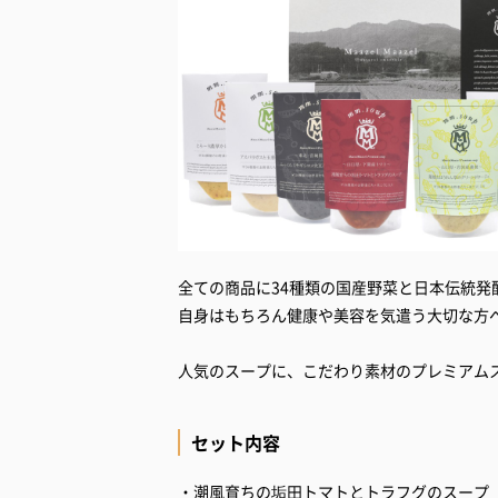
全ての商品に34種類の国産野菜と日本伝統
自身はもちろん健康や美容を気遣う大切な方
人気のスープに、こだわり素材のプレミアム
セット内容
・潮風育ちの垢田トマトとトラフグのスープ