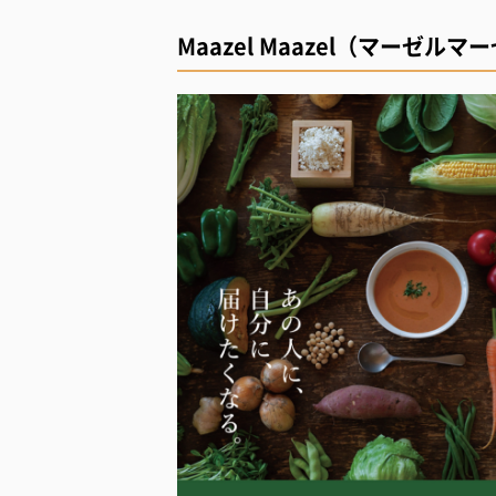
Maazel Maazel（マーゼルマ