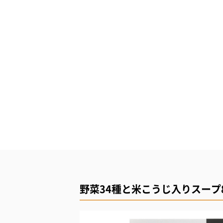
野菜34種と米こうじ入りスープ