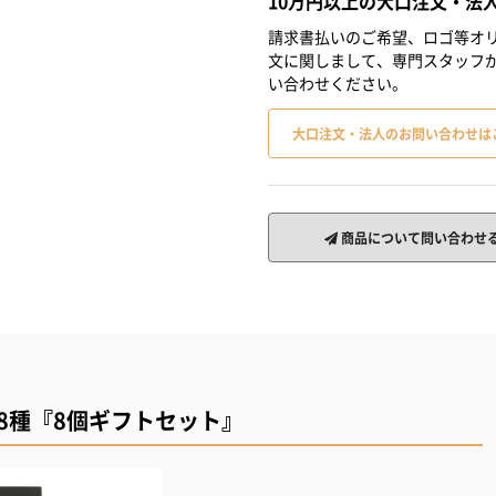
10万円以上の大口注文・法
請求書払いのご希望、ロゴ等オリ
文に関しまして、専門スタッフ
い合わせください。
大口注文・法人のお問い合わせは
商品について問い合わせ
8種『8個ギフトセット』