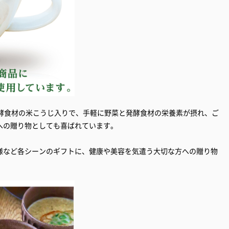
発酵食材の米こうじ入りで、手軽に野菜と発酵食材の栄養素が摂れ、ご
への贈り物としても喜ばれています。
様など各シーンのギフトに、健康や美容を気遣う大切な方への贈り物