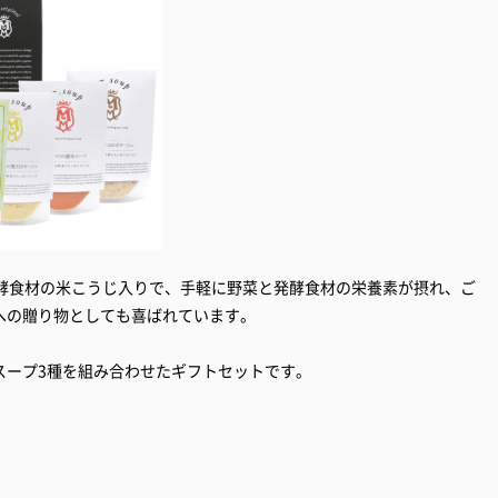
発酵食材の米こうじ入りで、手軽に野菜と発酵食材の栄養素が摂れ、ご
への贈り物としても喜ばれています。
スープ3種を組み合わせたギフトセットです。