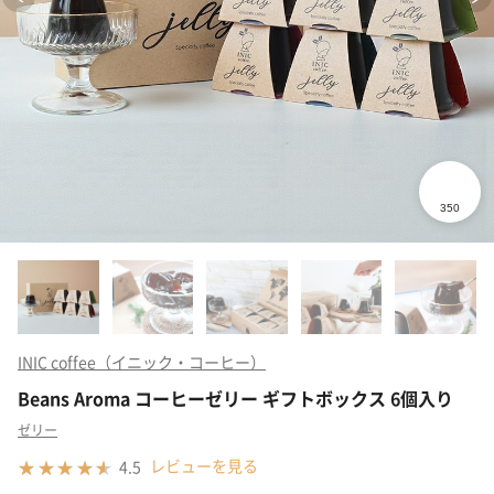
INIC coffee（イニック・コーヒー）
Beans Aroma コーヒーゼリー ギフトボックス 6個入り
ゼリー
レビューを見る
4.5