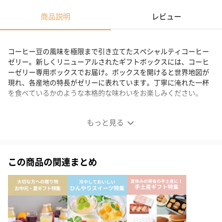
商品説明
レビュー
コーヒー豆の風味を極限まで引き立てたスペシャルティコーヒー
ゼリー。新しくリニューアルされたギフトボックスには、コーヒ
ーゼリー専用ボックスでお届け。ボックスを開けると世界地図が
現れ、各産地の特長がゼリーに表れています。丁寧に淹れた一杯
を食べているかのような本格的な味わいをお楽しみください。
Beans Aroma コーヒーゼリー ギフトボックス 6個入り
もっと見る
この商品の関連まとめ