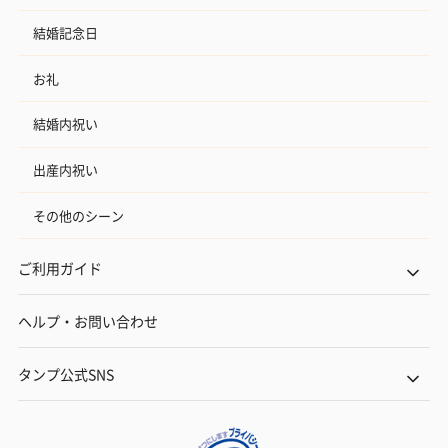
結婚記念日
お礼
結婚内祝い
出産内祝い
その他のシーン
ご利用ガイド
ヘルプ・お問い合わせ
タンプ公式SNS