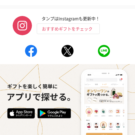
タンプはInstagramも更新中！
おすすめギフトをチェック