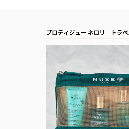
プロディジュー ネロリ トラ