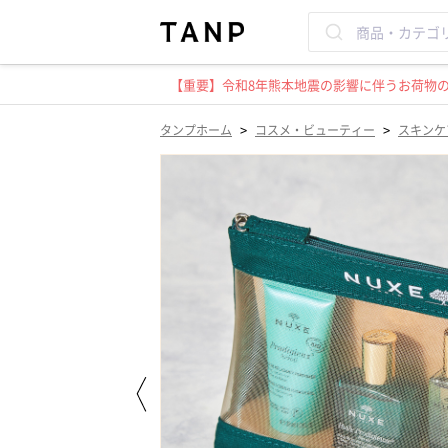
【重要】令和8年熊本地震の影響に伴うお荷物のお
>
>
タンプホーム
コスメ・ビューティー
スキンケ