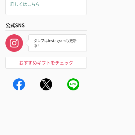
詳しくはこちら
公式SNS
タンプはInstagramも更新
中！
おすすめギフトをチェック