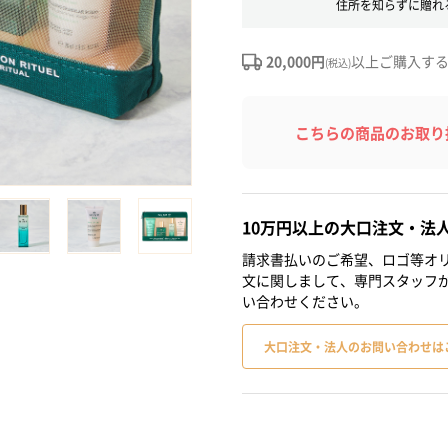
住所を知らずに贈れ
20,000円
以上ご購入す
(税込)
こちらの商品のお取り
10万円以上の大口注文・法
請求書払いのご希望、ロゴ等オリ
文に関しまして、専門スタッフ
い合わせください。
大口注文・法人のお問い合わせは