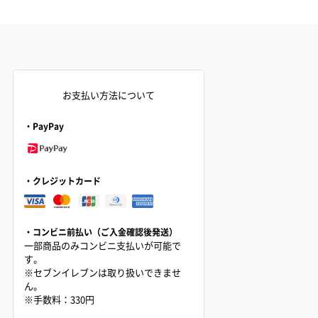
お支払い方法について
・PayPay
・クレジットカード
・コンビニ前払い（ご入金確認後発送）
一部商品のみコンビニ支払いが可能で
す。
※セブンイレブンは取り扱いできませ
ん。
※手数料：330円