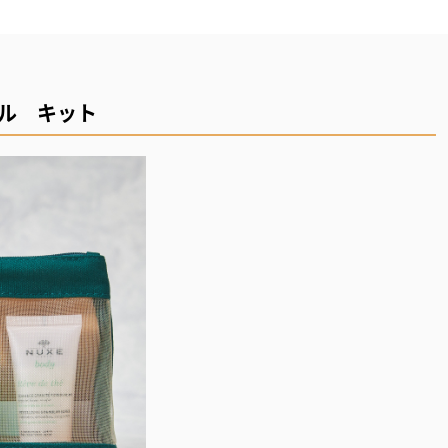
ベル キット