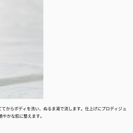
ててからボディを洗い、ぬるま湯で流します。仕上げにプロディジュ
艶やかな肌に整えます。