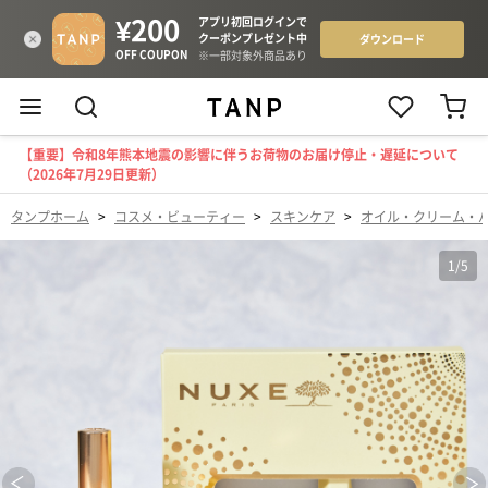
【重要】令和8年熊本地震の影響に伴うお荷物のお届け停止・遅延について
（2026年7月29日更新）
タンプホーム
>
コスメ・ビューティー
>
スキンケア
>
オイル・クリーム・
1
/
5