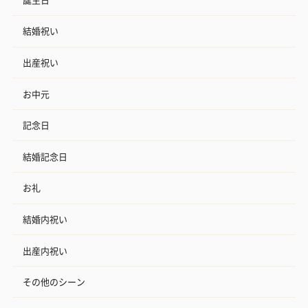
結婚祝い
出産祝い
お中元
記念日
結婚記念日
お礼
結婚内祝い
出産内祝い
その他のシーン