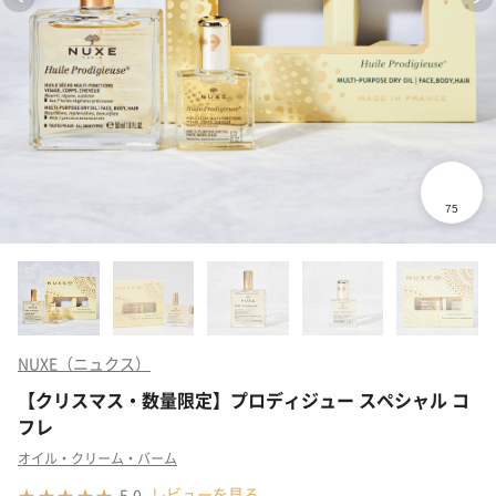
NUXE（ニュクス）
【クリスマス・数量限定】プロディジュー スペシャル コ
フレ
オイル・クリーム・バーム
レビューを見る
5.0