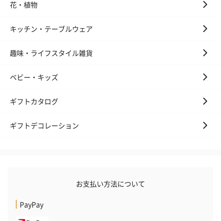
花・植物
キッチン・テーブルウェア
趣味・ライフスタイル雑貨
ベビー・キッズ
ギフトカタログ
ギフトデコレーション
お支払い方法について
PayPay