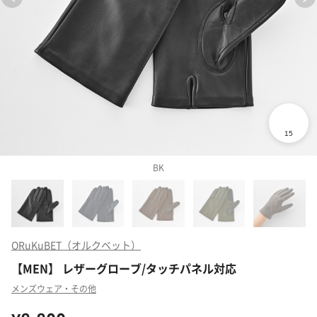
BK
ORuKuBET（オルクベット）
【MEN】 レザーグローブ/タッチパネル対応
メンズウェア・その他