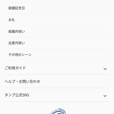
結婚記念日
お礼
結婚内祝い
出産内祝い
その他のシーン
ご利用ガイド
ヘルプ・お問い合わせ
タンプ公式SNS