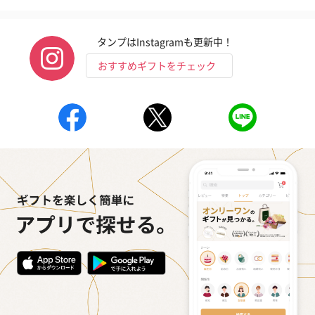
タンプはInstagramも更新中！
おすすめギフトをチェック