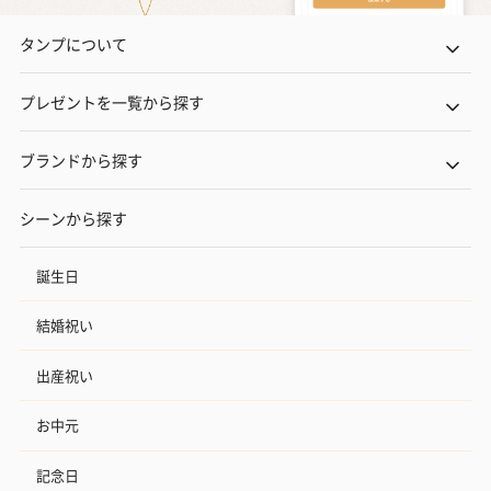
タンプについて
プレゼントを一覧から探す
ブランドから探す
シーンから探す
誕生日
結婚祝い
出産祝い
お中元
記念日