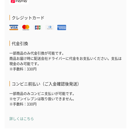
クレジットカード
代金引換
一部商品のみ代金引換が可能です。
商品お届け時に配送会社ドライバーに代金をお支払いください。支払は
現金のみ可能です。
※手数料：330円
コンビニ前払い（ご入金確認後発送）
一部商品のみコンビニ支払いが可能です。
※セブンイレブンは取り扱いできません。
※手数料：330円
詳しくはこちら