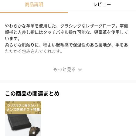
商品説明
レビュー
やわらかな羊革を使用した、クラシックなレザーグローブ。掌側
親指と人差し指にはタッチパネル操作可能な、導電革を使用して
います。
柔らかな肌触りに、程よい起毛感で保温性のある裏地が、手をあ
たたかく包み込んでくれます。
上質な羊革でエレガンスに
もっと見る
この商品の関連まとめ