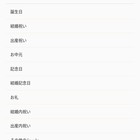
誕生日
結婚祝い
出産祝い
お中元
記念日
結婚記念日
お礼
結婚内祝い
出産内祝い
その他のシーン