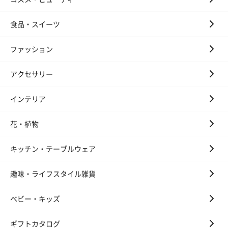
食品・スイーツ
ファッション
アクセサリー
インテリア
花・植物
キッチン・テーブルウェア
趣味・ライフスタイル雑貨
ベビー・キッズ
ギフトカタログ