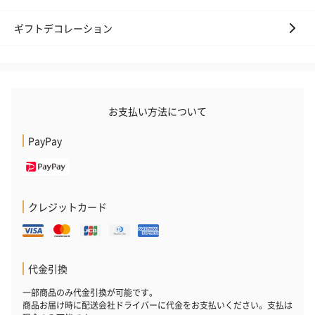
ギフトデコレーション
お支払い方法について
PayPay
クレジットカード
代金引換
一部商品のみ代金引換が可能です。
商品お届け時に配送会社ドライバーに代金をお支払いください。支払は