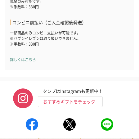
現金のみ可能です。
※手数料：330円
コンビニ前払い（ご入金確認後発送）
一部商品のみコンビニ支払いが可能です。
※セブンイレブンは取り扱いできません。
※手数料：330円
詳しくはこちら
タンプはInstagramも更新中！
おすすめギフトをチェック