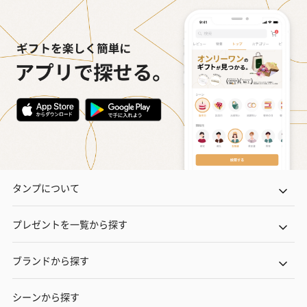
タンプについて
プレゼントを一覧から探す
ブランドから探す
シーンから探す