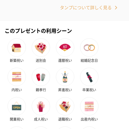
タンプについて詳しく見る
このプレゼントの利用シーン
新築祝い
送別会
還暦祝い
結婚記念日
内祝い
親孝行
昇進祝い
卒業祝い
開業祝い
成人祝い
退職祝い
出産内祝い