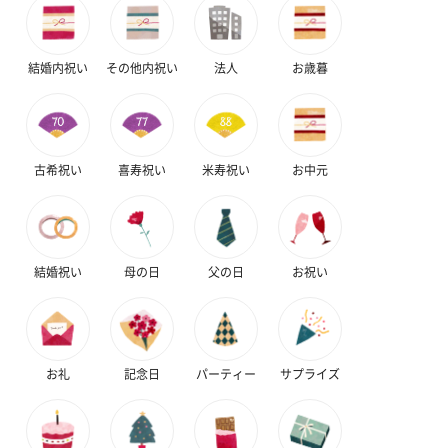
結婚内祝い
その他内祝い
法人
お歳暮
古希祝い
喜寿祝い
米寿祝い
お中元
結婚祝い
母の日
父の日
お祝い
お礼
記念日
パーティー
サプライズ