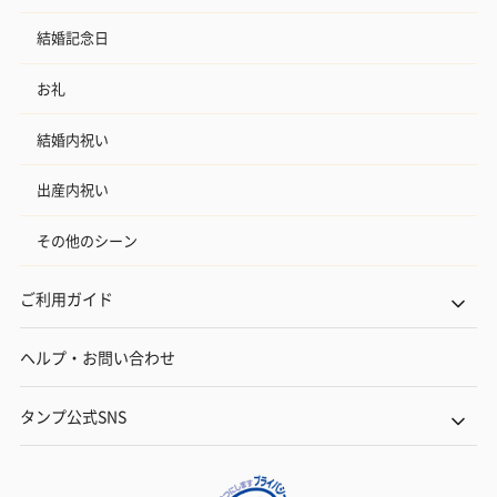
結婚記念日
お礼
結婚内祝い
出産内祝い
その他のシーン
ご利用ガイド
ヘルプ・お問い合わせ
タンプ公式SNS