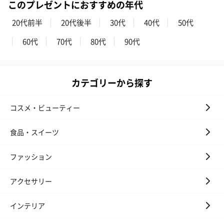
このプレゼントにおすすめの年代
20代前半
20代後半
30代
40代
50代
60代
70代
80代
90代
カテゴリーから探す
コスメ・ビューティー
食品・スイーツ
ファッション
アクセサリー
インテリア