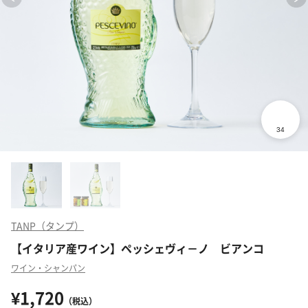
TANP（タンプ）
【イタリア産ワイン】ペッシェヴィ－ノ ビアンコ
ワイン・シャンパン
¥1,720
（税込）