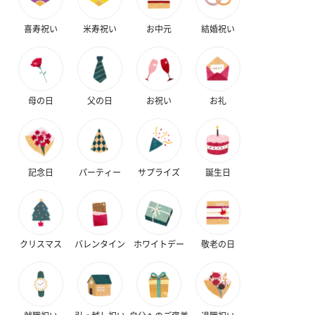
喜寿祝い
米寿祝い
お中元
結婚祝い
母の日
父の日
お祝い
お礼
記念日
パーティー
サプライズ
誕生日
クリスマス
バレンタイン
ホワイトデー
敬老の日