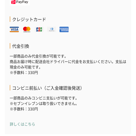
クレジットカード
代金引換
一部商品のみ代金引換が可能です。
商品お届け時に配送会社ドライバーに代金をお支払いください。支払は
現金のみ可能です。
※手数料：330円
コンビニ前払い（ご入金確認後発送）
一部商品のみコンビニ支払いが可能です。
※セブンイレブンは取り扱いできません。
※手数料：330円
詳しくはこちら