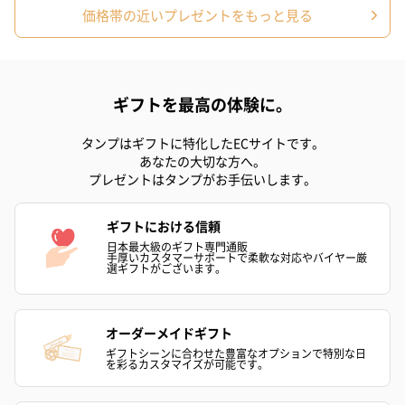
価格帯の近いプレゼントをもっと見る
ギフトを最高の体験に。
タンプはギフトに特化したECサイトです。
あなたの大切な方へ。
プレゼントはタンプがお手伝いします。
ギフトにおける信頼
日本最大級のギフト専門通販
手厚いカスタマーサポートで柔軟な対応やバイヤー厳
選ギフトがございます。
オーダーメイドギフト
ギフトシーンに合わせた豊富なオプションで特別な日
を彩るカスタマイズが可能です。