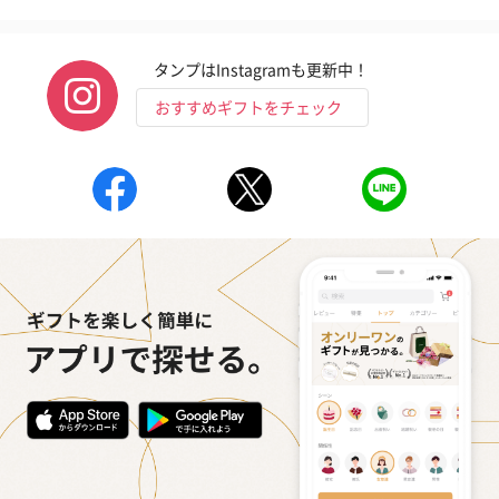
タンプはInstagramも更新中！
おすすめギフトをチェック