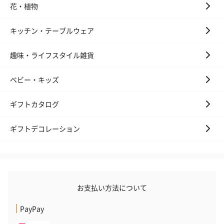
花・植物
キッチン・テーブルウェア
趣味・ライフスタイル雑貨
ベビー・キッズ
ギフトカタログ
ギフトデコレーション
お支払い方法について
PayPay