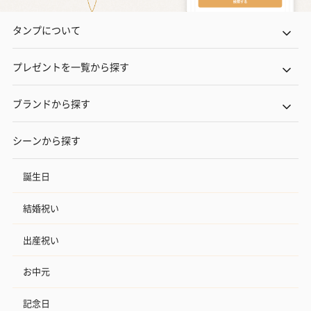
タンプについて
プレゼントを一覧から探す
ブランドから探す
シーンから探す
誕生日
結婚祝い
出産祝い
お中元
記念日