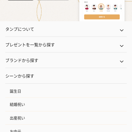
ン）（981円）
タンプについて
プレゼントを一覧から探す
ブランドから探す
シーンから探す
誕生日
結婚祝い
出産祝い
お中元