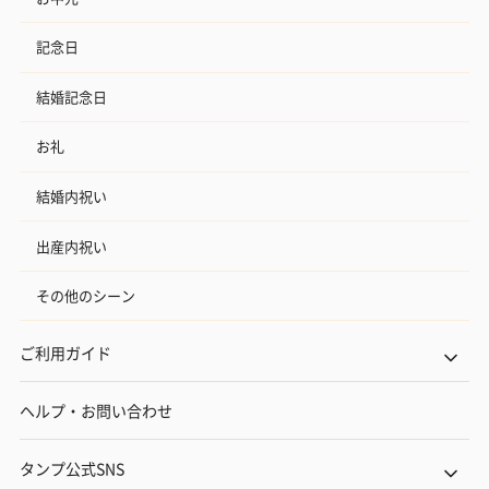
記念日
結婚記念日
お礼
結婚内祝い
出産内祝い
その他のシーン
ご利用ガイド
ヘルプ・お問い合わせ
タンプ公式SNS