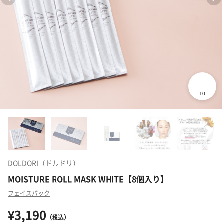
DOLDORI（ドルドリ）
MOISTURE ROLL MASK WHITE【8個入り】
フェイスパック
¥3,190
（税込）