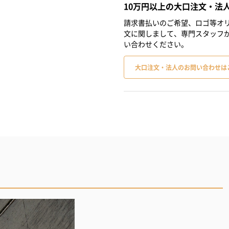
10万円以上の大口注文・法
請求書払いのご希望、ロゴ等オリ
文に関しまして、専門スタッフ
い合わせください。
大口注文・法人のお問い合わせは