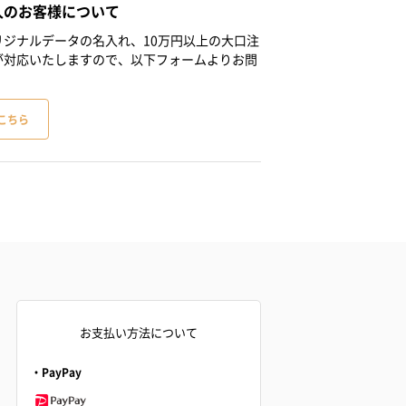
人のお客様について
ジナルデータの名入れ、10万円以上の大口注
が対応いたしますので、以下フォームよりお問
こちら
お支払い方法について
・PayPay