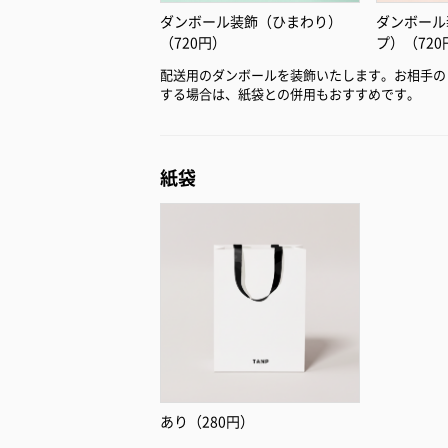
ダンボール装飾（ひまわり）
ダンボール
（720円）
プ）（720
配送用のダンボールを装飾いたします。お相手の
する場合は、紙袋との併用もおすすめです。
紙袋
あり（280円）