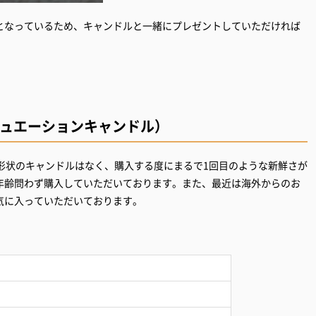
となっているため、キャンドルと一緒にプレゼントしていただければ
フラクチュエーションキャンドル）
形状のキャンドルはなく、購入する度にまるで1回目のような新鮮さが
年齢問わず購入していただいております。また、最近は海外からのお
気に入っていただいております。