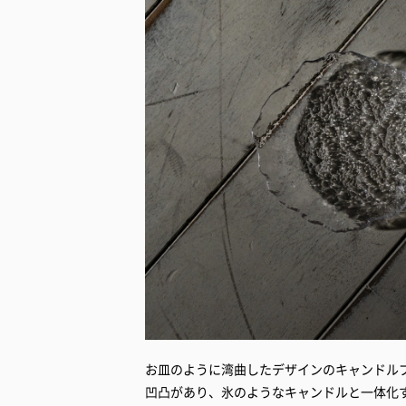
お皿のように湾曲したデザインのキャンドル
凹凸があり、氷のようなキャンドルと一体化