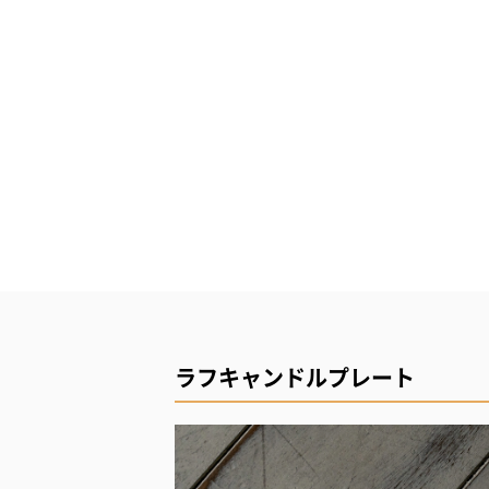
ラフキャンドルプレート