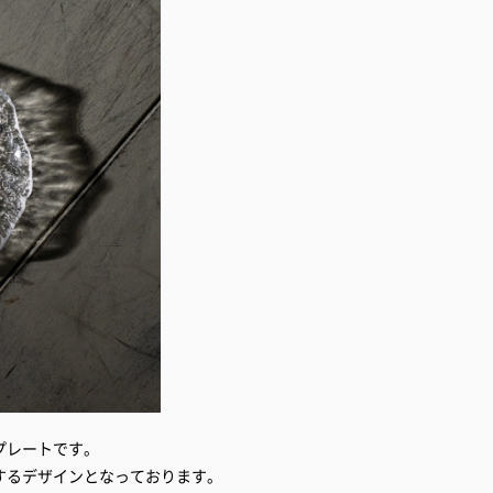
プレートです。
するデザインとなっております。