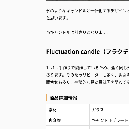
氷のようなキャンドルと一体化するデザイン
と思います。
※キャンドルは別売りとなります。
Fluctuation candle（
1つ1つ手作りで製作しているため、全く同じ
あります。そのためリピーターも多く、男女
問合せも多く、神秘的な見た目は国を問わず
商品詳細情報
素材
ガラス
内容物
キャンドルプレート