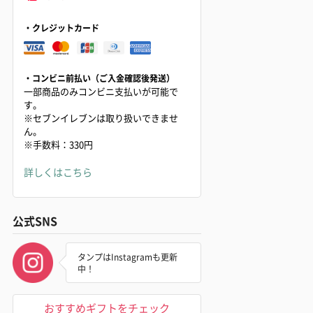
・クレジットカード
・コンビニ前払い（ご入金確認後発送）
一部商品のみコンビニ支払いが可能で
す。
※セブンイレブンは取り扱いできませ
ん。
※手数料：330円
詳しくはこちら
公式SNS
タンプはInstagramも更新
中！
おすすめギフトをチェック