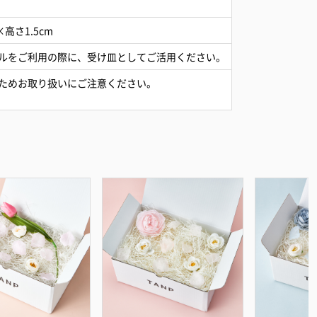
×高さ1.5cm
ルをご利用の際に、受け皿としてご活用ください。
ためお取り扱いにご注意ください。