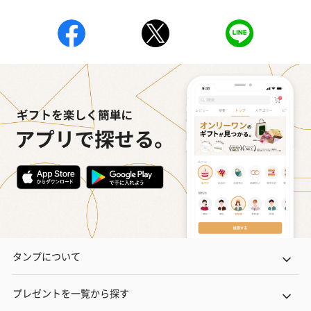
タンプについて
プレゼントを一覧から探す