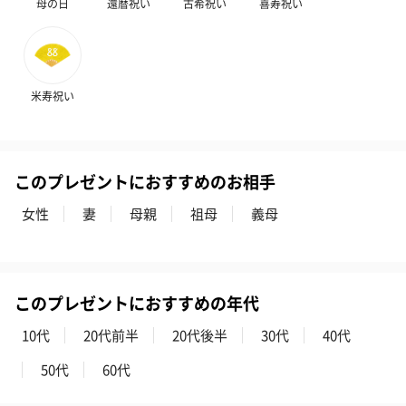
母の日
還暦祝い
古希祝い
喜寿祝い
米寿祝い
このプレゼントにおすすめのお相手
女性
妻
母親
祖母
義母
このプレゼントにおすすめの年代
10代
20代前半
20代後半
30代
40代
50代
60代