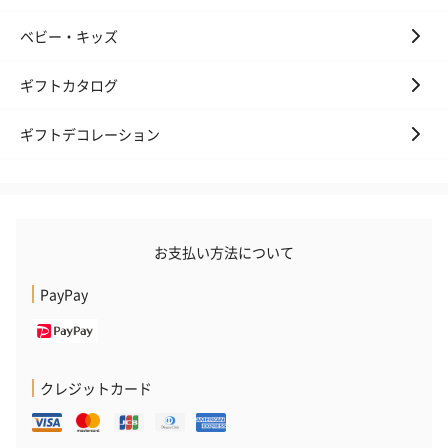
ベビー・キッズ
ギフトカタログ
ギフトデコレーション
お支払い方法について
PayPay
クレジットカード