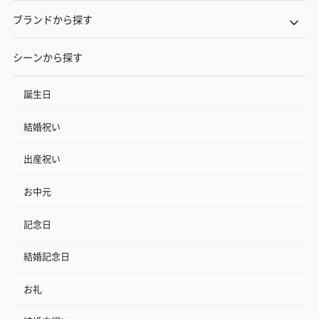
ブランドから探す
シーンから探す
誕生日
結婚祝い
出産祝い
お中元
記念日
結婚記念日
お礼