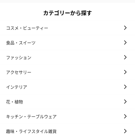
カテゴリーから探す
コスメ・ビューティー
食品・スイーツ
ファッション
アクセサリー
インテリア
花・植物
キッチン・テーブルウェア
趣味・ライフスタイル雑貨