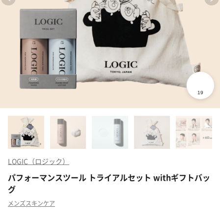
LOGIC（ロジック）
パフォーマンスツール トライアルセット withギフトバッ
グ
メンズスキンケア