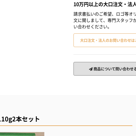
10万円以上の大口注文・法
請求書払いのご希望、ロゴ等オリ
文に関しまして、専門スタッフ
い合わせください。
大口注文・法人のお問い合わせは
商品について問い合わせ
10g2本セット