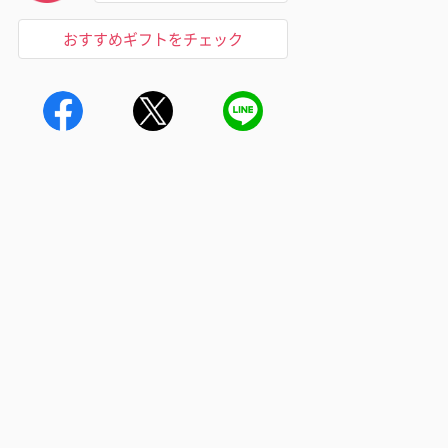
おすすめギフトをチェック