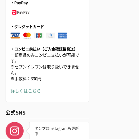
・PayPay
・クレジットカード
・コンビニ前払い（ご入金確認後発送）
一部商品のみコンビニ支払いが可能で
す。
※セブンイレブンは取り扱いできませ
ん。
※手数料：330円
詳しくはこちら
公式SNS
タンプはInstagramも更新
中！