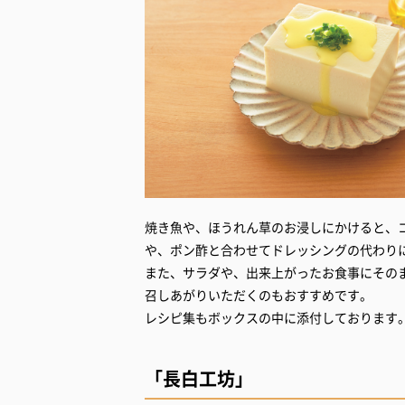
焼き魚や、ほうれん草のお浸しにかけると、
や、ポン酢と合わせてドレッシングの代わり
また、サラダや、出来上がったお食事にその
召しあがりいただくのもおすすめです。
レシピ集もボックスの中に添付しております
「長白工坊」