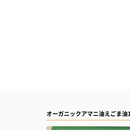
オーガニックアマニ油えごま油1