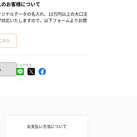
人のお客様について
ジナルデータの名入れ、10万円以上の大口注
が対応いたしますので、以下フォームよりお問
こちら
シェアする
る
お支払い方法について