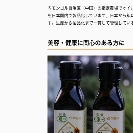
内モンゴル自治区（中国）の指定農場でオイ
を日本国内で製品化しています。日本から年
す。生産から製品化まで一貫して管理してい
美容・健康に関心のある方に