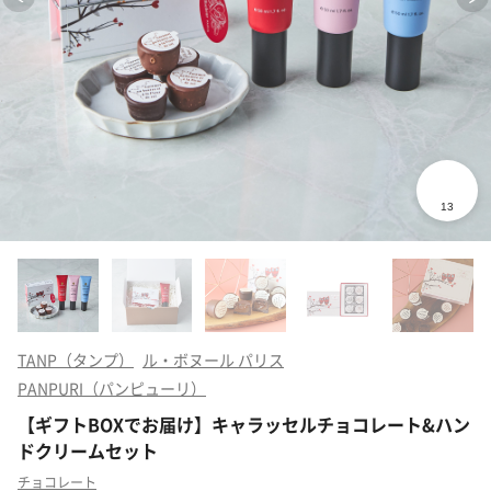
TANP（タンプ）
ル・ボヌール パリス
PANPURI（パンピューリ）
【ギフトBOXでお届け】キャラッセルチョコレート&ハン
ドクリームセット
チョコレート