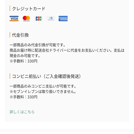
クレジットカード
代金引換
一部商品のみ代金引換が可能です。
商品お届け時に配送会社ドライバーに代金をお支払いください。支払は
現金のみ可能です。
※手数料：330円
コンビニ前払い（ご入金確認後発送）
一部商品のみコンビニ支払いが可能です。
※セブンイレブンは取り扱いできません。
※手数料：330円
詳しくはこちら