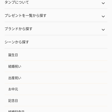
タンプについて
プレゼントを一覧から探す
ブランドから探す
シーンから探す
誕生日
結婚祝い
出産祝い
お中元
記念日
結婚記念日