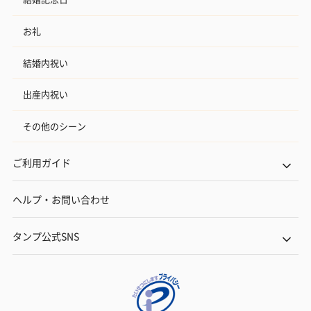
お礼
結婚内祝い
出産内祝い
その他のシーン
ご利用ガイド
ヘルプ・お問い合わせ
タンプ公式SNS