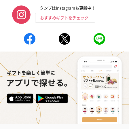
タンプはInstagramも更新中！
おすすめギフトをチェック