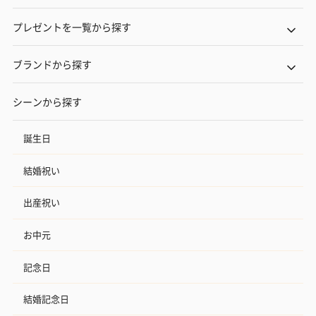
プレゼントを一覧から探す
ブランドから探す
シーンから探す
誕生日
結婚祝い
出産祝い
お中元
記念日
結婚記念日