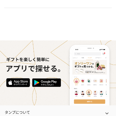
タンプについて