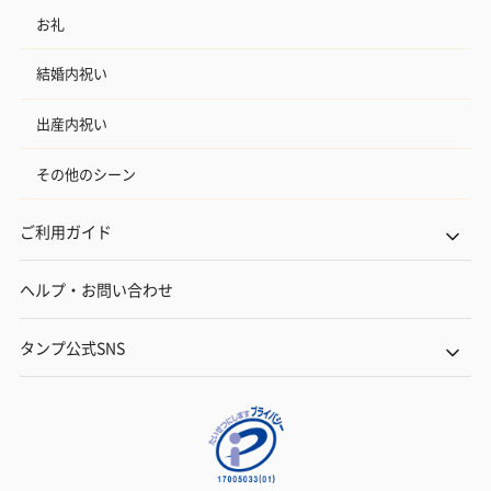
お礼
結婚内祝い
出産内祝い
その他のシーン
ご利用ガイド
ヘルプ・お問い合わせ
タンプ公式SNS