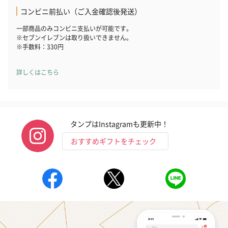
コンビニ前払い（ご入金確認後発送）
一部商品のみコンビニ支払いが可能です。
※セブンイレブンは取り扱いできません。
※手数料：330円
詳しくはこちら
タンプはInstagramも更新中！
おすすめギフトをチェック