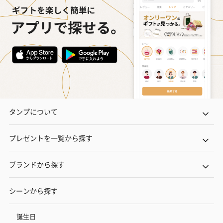
タンプについて
プレゼントを一覧から探す
ブランドから探す
シーンから探す
誕生日