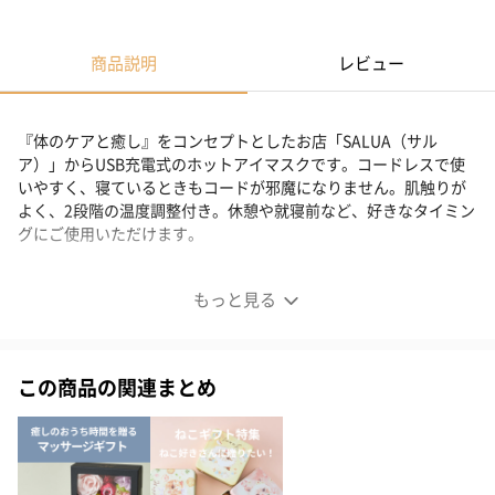
商品説明
レビュー
『体のケアと癒し』をコンセプトとしたお店「SALUA（サル
ア）」からUSB充電式のホットアイマスクです。コードレスで使
いやすく、寝ているときもコードが邪魔になりません。肌触りが
よく、2段階の温度調整付き。休憩や就寝前など、好きなタイミン
グにご使用いただけます。
充電式ホットアイマスク Neko ver
もっと見る
この商品の関連まとめ