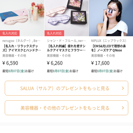
商品オプション情報
紙袋
お渡し用の紙袋です。
商品に合わせたサイズをお届けします。
SALUA（サルア）のプレゼントをもっと見る
あり（280円）
美容機器・その他のプレゼントをもっと見る
メッセージカード（通常・写真・グリーティング）