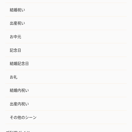
結婚祝い
出産祝い
お中元
記念日
結婚記念日
お礼
結婚内祝い
出産内祝い
その他のシーン