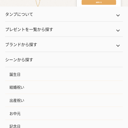
タンプについて
プレゼントを一覧から探す
ブランドから探す
シーンから探す
誕生日
結婚祝い
出産祝い
お中元
記念日