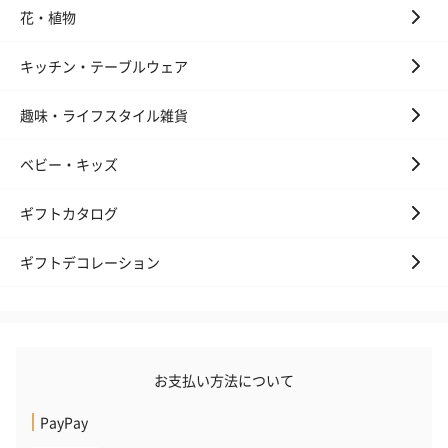
花・植物
キッチン・テーブルウェア
趣味・ライフスタイル雑貨
ベビー・キッズ
ギフトカタログ
ギフトデコレーション
お支払い方法について
PayPay