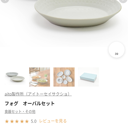
aito製作所（アイトーセイサクショ）
フォグ オーバルセット
食器セット・その他
レビューを見る
5.0