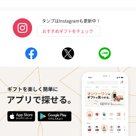
タンプはInstagramも更新中！
おすすめギフトをチェック