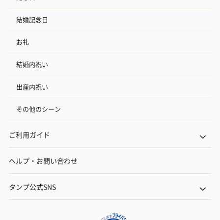
結婚記念日
お礼
結婚内祝い
出産内祝い
その他のシーン
ご利用ガイド
ヘルプ・お問い合わせ
タンプ公式SNS