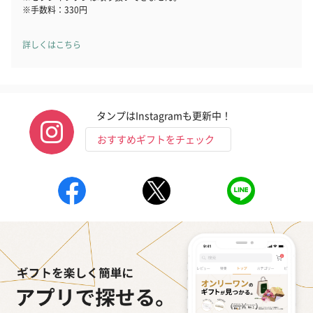
※手数料：330円
詳しくはこちら
タンプはInstagramも更新中！
おすすめギフトをチェック