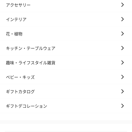
アクセサリー
インテリア
花・植物
キッチン・テーブルウェア
趣味・ライフスタイル雑貨
ベビー・キッズ
ギフトカタログ
ギフトデコレーション