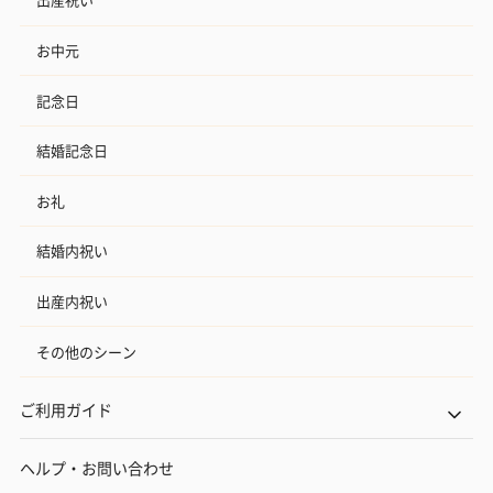
お中元
記念日
結婚記念日
お礼
結婚内祝い
出産内祝い
その他のシーン
ご利用ガイド
ヘルプ・お問い合わせ