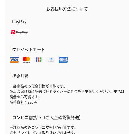
お支払い方法について
PayPay
クレジットカード
代金引換
一部商品のみ代金引換が可能です。
商品お届け時に配送会社ドライバーに代金をお支払いください。支払は
現金のみ可能です。
※手数料：330円
コンビニ前払い（ご入金確認後発送）
一部商品のみコンビニ支払いが可能です。
※セブンイレブンは取り扱いできません。