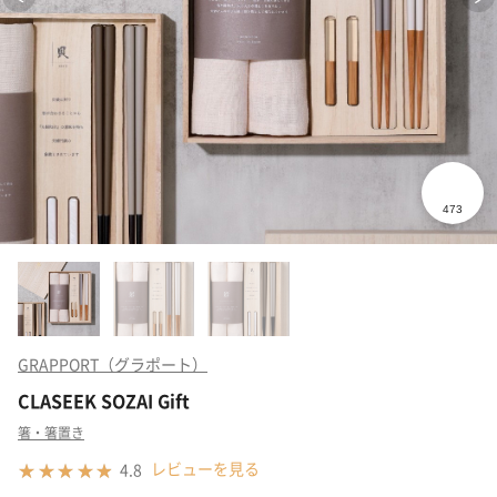
GRAPPORT（グラポート）
CLASEEK SOZAI Gift
箸・箸置き
レビューを見る
4.8