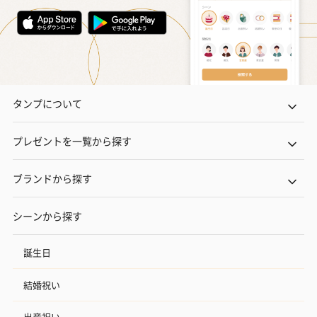
タンプについて
プレゼントを一覧から探す
ブランドから探す
シーンから探す
誕生日
結婚祝い
出産祝い