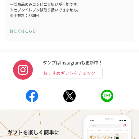
一部商品のみコンビニ支払いが可能です。
※セブンイレブンは取り扱いできません。
※手数料：330円
詳しくはこちら
タンプはInstagramも更新中！
おすすめギフトをチェック