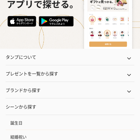
タンプについて
プレゼントを一覧から探す
ブランドから探す
シーンから探す
誕生日
結婚祝い