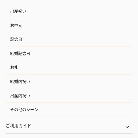
出産祝い
お中元
記念日
結婚記念日
お礼
結婚内祝い
出産内祝い
その他のシーン
ご利用ガイド