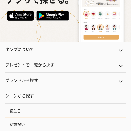
タンプについて
プレゼントを一覧から探す
ブランドから探す
シーンから探す
誕生日
結婚祝い