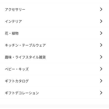
アクセサリー
インテリア
花・植物
キッチン・テーブルウェア
趣味・ライフスタイル雑貨
ベビー・キッズ
ギフトカタログ
ギフトデコレーション