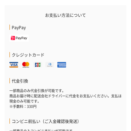
お支払い方法について
PayPay
クレジットカード
代金引換
一部商品のみ代金引換が可能です。
商品お届け時に配送会社ドライバーに代金をお支払いください。支払は
現金のみ可能です。
※手数料：330円
コンビニ前払い（ご入金確認後発送）
一部商品のみコンビニ支払いが可能です。