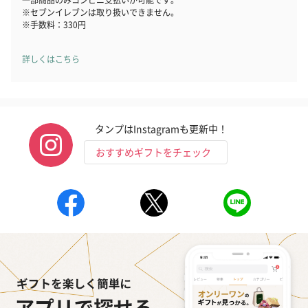
※セブンイレブンは取り扱いできません。
※手数料：330円
詳しくはこちら
タンプはInstagramも更新中！
おすすめギフトをチェック