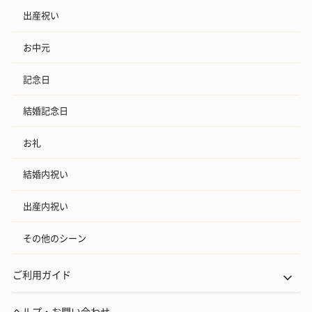
出産祝い
お中元
記念日
結婚記念日
お礼
結婚内祝い
出産内祝い
その他のシーン
ご利用ガイド
ヘルプ・お問い合わせ