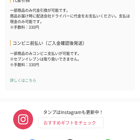
一部商品のみ代金引換が可能です。
商品お届け時に配送会社ドライバーに代金をお支払いください。支払は
現金のみ可能です。
※手数料：330円
コンビニ前払い（ご入金確認後発送）
一部商品のみコンビニ支払いが可能です。
※セブンイレブンは取り扱いできません。
※手数料：330円
詳しくはこちら
タンプはInstagramも更新中！
おすすめギフトをチェック