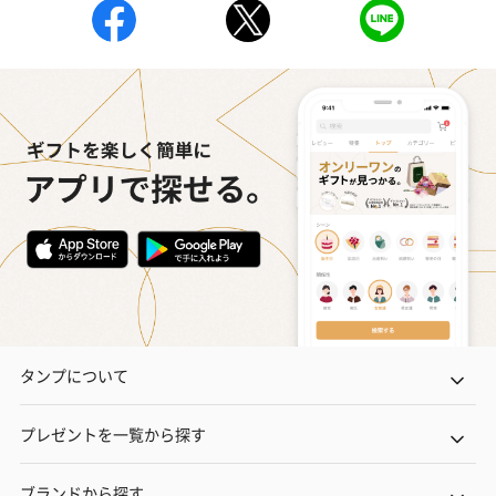
タンプについて
プレゼントを一覧から探す
ブランドから探す