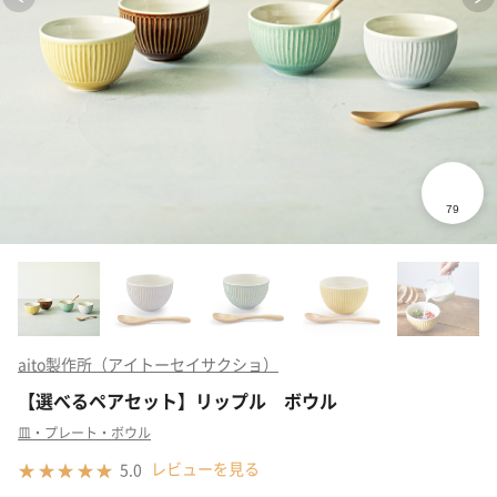
aito製作所（アイトーセイサクショ）
【選べるペアセット】リップル ボウル
皿・プレート・ボウル
レビューを見る
5.0