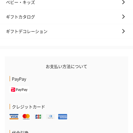
ベビー・キッズ
ギフトカタログ
ギフトデコレーション
お支払い方法について
PayPay
クレジットカード
代金引換